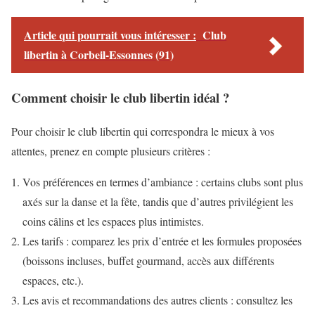
Article qui pourrait vous intéresser :
Club
libertin à Corbeil-Essonnes (91)
Comment choisir le club libertin idéal ?
Pour choisir le club libertin qui correspondra le mieux à vos
attentes, prenez en compte plusieurs critères :
Vos préférences en termes d’ambiance : certains clubs sont plus
axés sur la danse et la fête, tandis que d’autres privilégient les
coins câlins et les espaces plus intimistes.
Les tarifs : comparez les prix d’entrée et les formules proposées
(boissons incluses, buffet gourmand, accès aux différents
espaces, etc.).
Les avis et recommandations des autres clients : consultez les