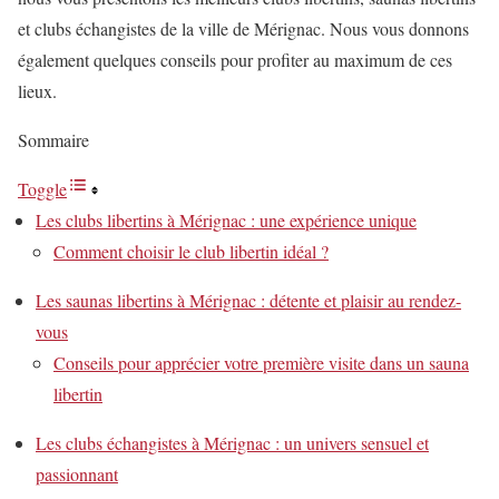
et clubs échangistes de la ville de Mérignac. Nous vous donnons
également quelques conseils pour profiter au maximum de ces
lieux.
Sommaire
Toggle
Les clubs libertins à Mérignac : une expérience unique
Comment choisir le club libertin idéal ?
Les saunas libertins à Mérignac : détente et plaisir au rendez-
vous
Conseils pour apprécier votre première visite dans un sauna
libertin
Les clubs échangistes à Mérignac : un univers sensuel et
passionnant