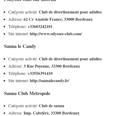
Club de divertissement pour adultes
Catégorie activité:
62 Cr Anatole France, 33000 Bordeaux
Adresse:
+33603242101
Téléphone:
http://www.odyssee-club.com/
Site internet:
Sauna le Candy
Club de divertissement pour adultes
Catégorie activité:
3 Rue Poyenne, 33300 Bordeaux
Adresse:
+33556391410
Téléphone:
http://saunalecandy.fr/
Site internet:
Sauna Club Métropole
Club de sauna
Catégorie activité:
Imp. Cabrière, 33300 Bordeaux
Adresse: