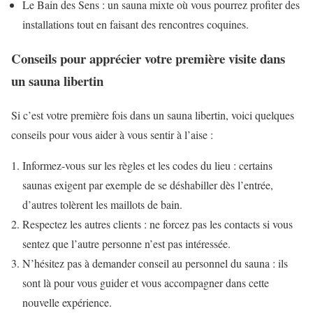
Le Bain des Sens : un sauna mixte où vous pourrez profiter des
installations tout en faisant des rencontres coquines.
Conseils pour apprécier votre première visite dans
un sauna libertin
Si c’est votre première fois dans un sauna libertin, voici quelques
conseils pour vous aider à vous sentir à l’aise :
Informez-vous sur les règles et les codes du lieu : certains
saunas exigent par exemple de se déshabiller dès l’entrée,
d’autres tolèrent les maillots de bain.
Respectez les autres clients : ne forcez pas les contacts si vous
sentez que l’autre personne n’est pas intéressée.
N’hésitez pas à demander conseil au personnel du sauna : ils
sont là pour vous guider et vous accompagner dans cette
nouvelle expérience.