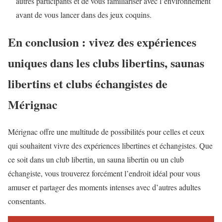
autres participants et de vous familiariser avec l’environnement
avant de vous lancer dans des jeux coquins.
En conclusion : vivez des expériences
uniques dans les clubs libertins, saunas
libertins et clubs échangistes de
Mérignac
Mérignac offre une multitude de possibilités pour celles et ceux
qui souhaitent vivre des expériences libertines et échangistes. Que
ce soit dans un club libertin, un sauna libertin ou un club
échangiste, vous trouverez forcément l’endroit idéal pour vous
amuser et partager des moments intenses avec d’autres adultes
consentants.