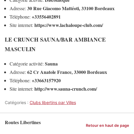
30 Rue Giacomo Mattéoti, 33100 Bordeaux
Adresse:
+33556402891
Téléphone:
https://www.lachaloupe-club.com/
Site internet:
LE CRUNCH SAUNA/BAR AMBIANCE
MASCULIN
Sauna
Catégorie activité:
62 Cr Anatole France, 33000 Bordeaux
Adresse:
+33663157920
Téléphone:
http://www.sauna-crunch.com/
Site internet:
Catégories :
Clubs libertins par Villes
Routes Libertines
Retour en haut de page