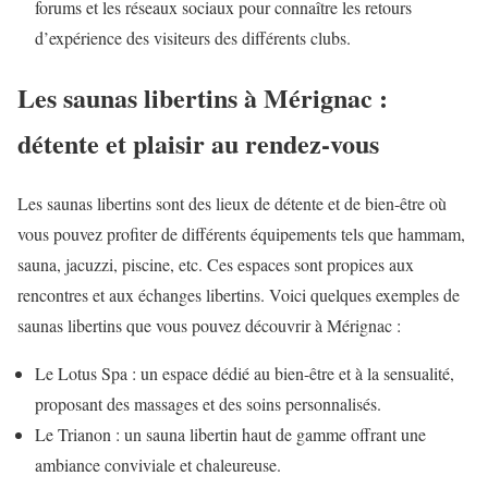
forums et les réseaux sociaux pour connaître les retours
d’expérience des visiteurs des différents clubs.
Les saunas libertins à Mérignac :
détente et plaisir au rendez-vous
Les saunas libertins sont des lieux de détente et de bien-être où
vous pouvez profiter de différents équipements tels que hammam,
sauna, jacuzzi, piscine, etc. Ces espaces sont propices aux
rencontres et aux échanges libertins. Voici quelques exemples de
saunas libertins que vous pouvez découvrir à Mérignac :
Le Lotus Spa : un espace dédié au bien-être et à la sensualité,
proposant des massages et des soins personnalisés.
Le Trianon : un sauna libertin haut de gamme offrant une
ambiance conviviale et chaleureuse.