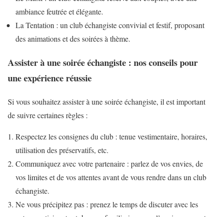
ambiance feutrée et élégante.
La Tentation : un club échangiste convivial et festif, proposant
des animations et des soirées à thème.
Assister à une soirée échangiste : nos conseils pour
une expérience réussie
Si vous souhaitez assister à une soirée échangiste, il est important
de suivre certaines règles :
Respectez les consignes du club : tenue vestimentaire, horaires,
utilisation des préservatifs, etc.
Communiquez avec votre partenaire : parlez de vos envies, de
vos limites et de vos attentes avant de vous rendre dans un club
échangiste.
Ne vous précipitez pas : prenez le temps de discuter avec les