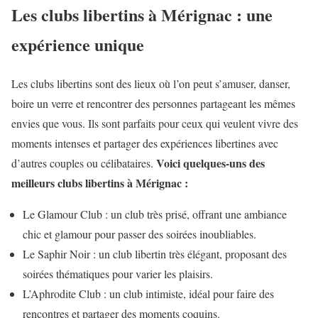
Les clubs libertins à Mérignac : une
expérience unique
Les clubs libertins sont des lieux où l’on peut s’amuser, danser,
boire un verre et rencontrer des personnes partageant les mêmes
envies que vous. Ils sont parfaits pour ceux qui veulent vivre des
moments intenses et partager des expériences libertines avec
Voici quelques-uns des
d’autres couples ou célibataires.
meilleurs clubs libertins à Mérignac :
Le Glamour Club : un club très prisé, offrant une ambiance
chic et glamour pour passer des soirées inoubliables.
Le Saphir Noir : un club libertin très élégant, proposant des
soirées thématiques pour varier les plaisirs.
L’Aphrodite Club : un club intimiste, idéal pour faire des
rencontres et partager des moments coquins.