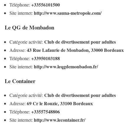
+33556101500
Téléphone:
http://www.sauna-metropole.com/
Site internet:
Le QG de Monbadon
Club de divertissement pour adultes
Catégorie activité:
43 Rue Lafaurie de Monbadon, 33000 Bordeaux
Adresse:
+33950103188
Téléphone:
http://www.leqgdemonbadon.fr/
Site internet:
Le Container
Club de divertissement pour adultes
Catégorie activité:
69 Cr le Rouzic, 33100 Bordeaux
Adresse:
+33557548806
Téléphone:
http://www.lecontainer.fr/
Site internet: