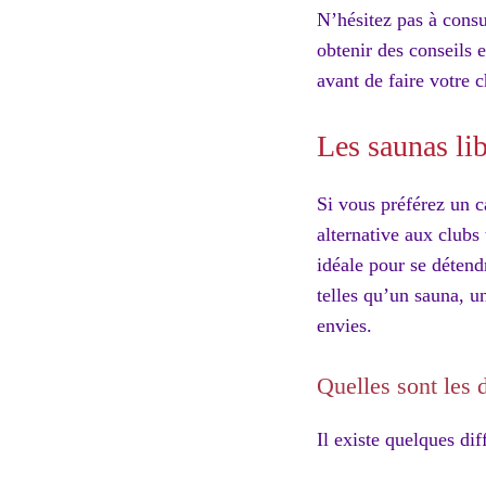
N’hésitez pas à consul
obtenir des conseils 
avant de faire votre 
Les saunas lib
Si vous préférez un c
alternative aux clubs
idéale pour se détend
telles qu’un sauna, u
envies.
Quelles sont les 
Il existe quelques di