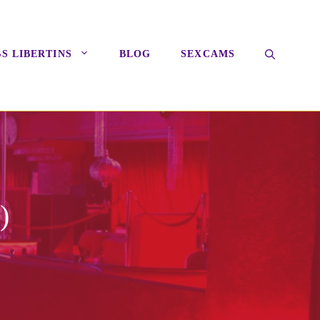
S LIBERTINS
BLOG
SEXCAMS
)