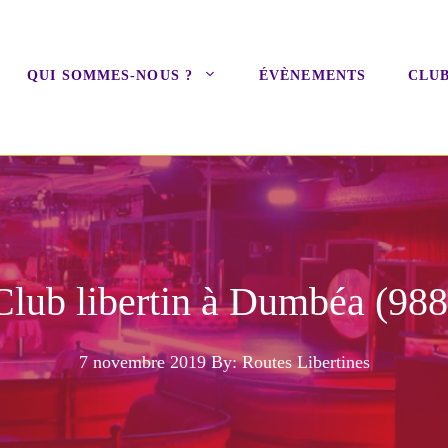
QUI SOMMES-NOUS ?
ÉVÈNEMENTS
CLUB
Club libertin à Dumbéa (988
7 novembre 2019
By: Routes Libertines