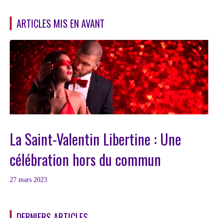
ARTICLES MIS EN AVANT
La Saint-Valentin Libertine : Une
célébration hors du commun
27 mars 2023
DERNIERS ARTICLES