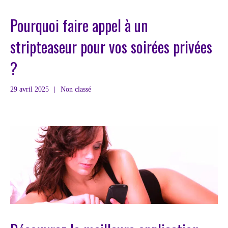
Pourquoi faire appel à un
stripteaseur pour vos soirées privées
?
29 avril 2025
|
Non classé