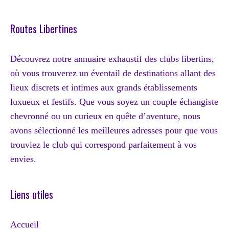
Routes Libertines
Découvrez notre annuaire exhaustif des clubs libertins,
où vous trouverez un éventail de destinations allant des
lieux discrets et intimes aux grands établissements
luxueux et festifs. Que vous soyez un couple échangiste
chevronné ou un curieux en quête d’aventure, nous
avons sélectionné les meilleures adresses pour que vous
trouviez le club qui correspond parfaitement à vos
envies.
Liens utiles
Accueil