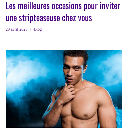
Les meilleures occasions pour inviter
une stripteaseuse chez vous
29 avril 2025
|
Blog