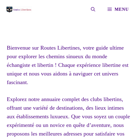
Aller
MENU
au
contenu
Bienvenue sur Routes Libertines, votre guide ultime
pour explorer les chemins sinueux du monde
échangiste et libertin ! Chaque expérience libertine est
unique et nous vous aidons à naviguer cet univers
fascinant.
Explorez notre annuaire complet des clubs libertins,
offrant une variété de destinations, des lieux intimes
aux établissements luxueux. Que vous soyez un couple
expérimenté ou un novice en quête d’aventure, nous
proposons les meilleures adresses pour satisfaire vos