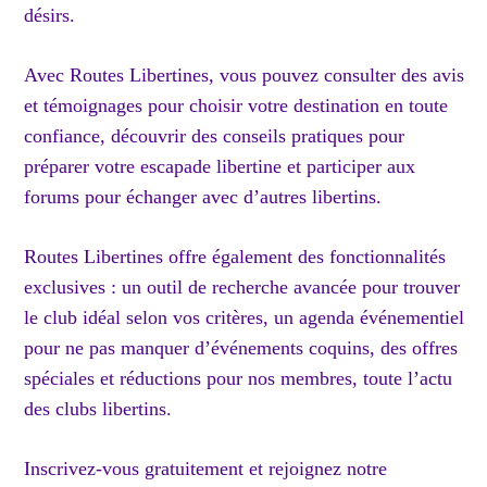
désirs.
Avec Routes Libertines, vous pouvez consulter des avis
et témoignages pour choisir votre destination en toute
confiance, découvrir des conseils pratiques pour
préparer votre escapade libertine et participer aux
forums pour échanger avec d’autres libertins.
Routes Libertines offre également des fonctionnalités
exclusives : un outil de recherche avancée pour trouver
le club idéal selon vos critères, un agenda événementiel
pour ne pas manquer d’événements coquins, des offres
spéciales et réductions pour nos membres, toute l’actu
des clubs libertins.
Inscrivez-vous gratuitement et rejoignez notre