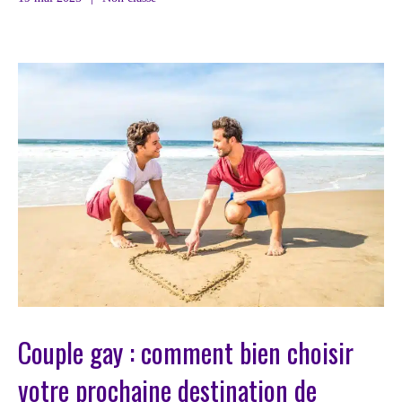
Couple gay : comment bien choisir
votre prochaine destination de