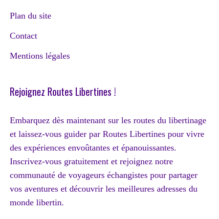
Plan du site
Contact
Mentions légales
Rejoignez Routes Libertines !
Embarquez dès maintenant sur les routes du libertinage
et laissez-vous guider par Routes Libertines pour vivre
des expériences envoûtantes et épanouissantes.
Inscrivez-vous gratuitement et rejoignez notre
communauté de voyageurs échangistes pour partager
vos aventures et découvrir les meilleures adresses du
monde libertin.