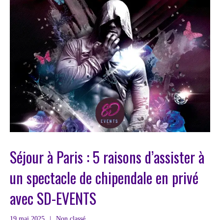
Séjour à Paris : 5 raisons d’assister à
un spectacle de chipendale en privé
avec SD-EVENTS
19 mai 2025
|
Non classé