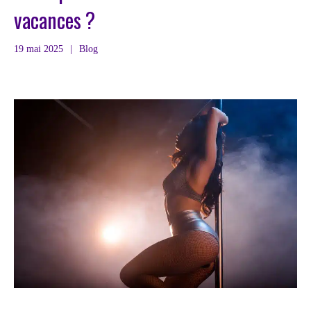
vacances ?
19 mai 2025
|
Blog