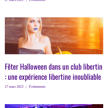
Fêter Halloween dans un club libertin
: une expérience libertine inoubliable
27 mars 2023
|
Évènements