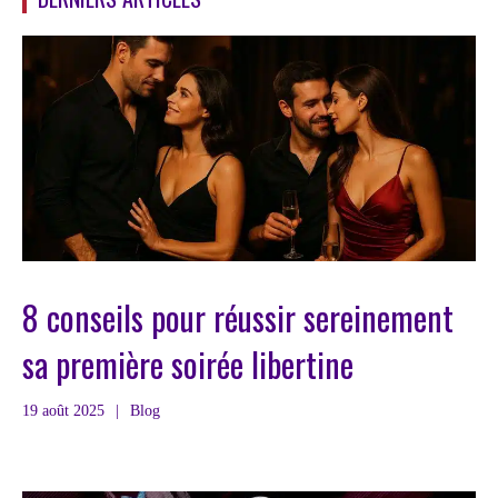
8 conseils pour réussir sereinement
sa première soirée libertine
19 août 2025
|
Blog