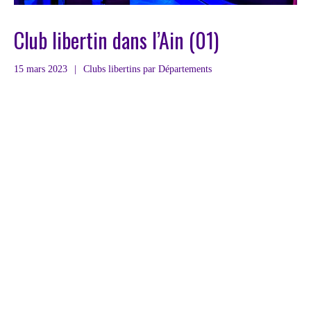
Club libertin dans l’Ain (01)
15 mars 2023
|
Clubs libertins par Départements