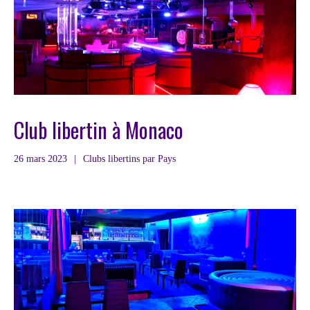
Club libertin à Monaco
26 mars 2023
|
Clubs libertins par Pays