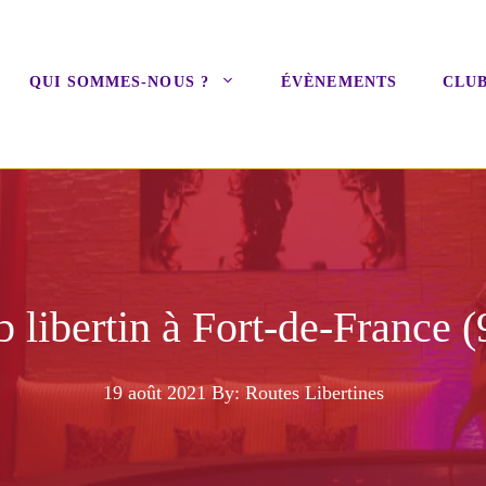
QUI SOMMES-NOUS ?
ÉVÈNEMENTS
CLUB
 libertin à Fort-de-France (
19 août 2021
By: Routes Libertines