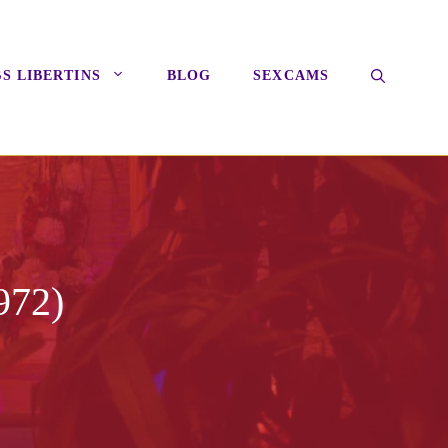
S LIBERTINS
BLOG
SEXCAMS
972)