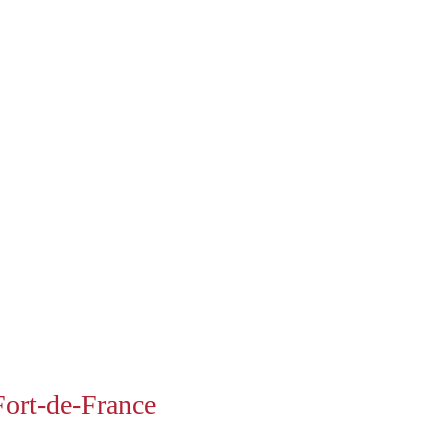
 Fort-de-France