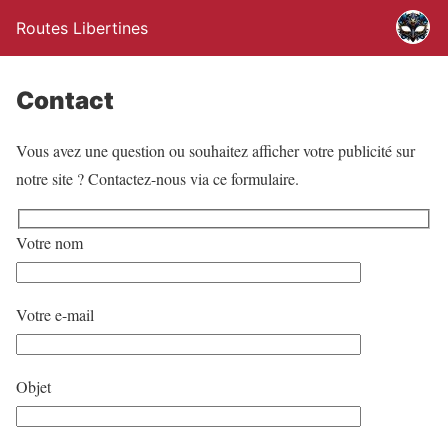
Routes Libertines
Contact
Vous avez une question ou souhaitez afficher votre publicité sur
notre site ? Contactez-nous via ce formulaire.
Votre nom
Votre e-mail
Objet