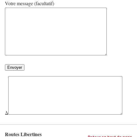
Votre message (facultatif)
Δ
Routes Libertines