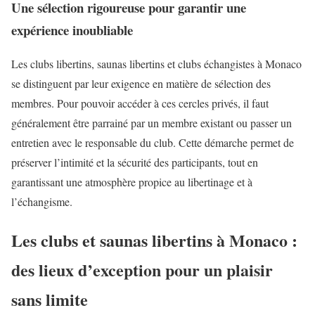
Une sélection rigoureuse pour garantir une
expérience inoubliable
Les clubs libertins, saunas libertins et clubs échangistes à Monaco
se distinguent par leur exigence en matière de sélection des
membres. Pour pouvoir accéder à ces cercles privés, il faut
généralement être parrainé par un membre existant ou passer un
entretien avec le responsable du club. Cette démarche permet de
préserver l’intimité et la sécurité des participants, tout en
garantissant une atmosphère propice au libertinage et à
l’échangisme.
Les clubs et saunas libertins à Monaco :
des lieux d’exception pour un plaisir
sans limite