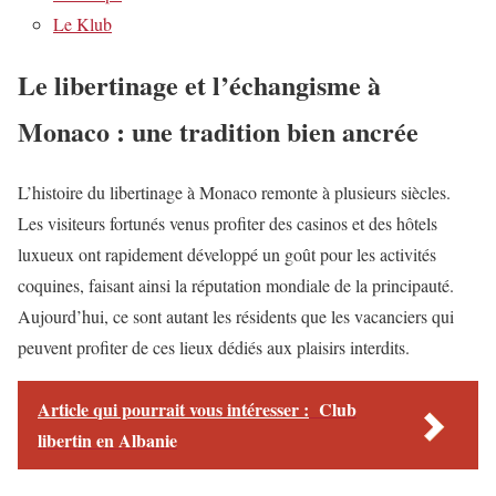
Le Klub
Le libertinage et l’échangisme à
Monaco : une tradition bien ancrée
L’histoire du libertinage à Monaco remonte à plusieurs siècles.
Les visiteurs fortunés venus profiter des casinos et des hôtels
luxueux ont rapidement développé un goût pour les activités
coquines, faisant ainsi la réputation mondiale de la principauté.
Aujourd’hui, ce sont autant les résidents que les vacanciers qui
peuvent profiter de ces lieux dédiés aux plaisirs interdits.
Article qui pourrait vous intéresser :
Club
libertin en Albanie