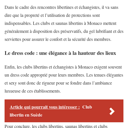
Dans le cadre des rencontres libertines et échangistes, il va sans
dire que la propreté et l’utilisation de protections sont
indispensables. Les clubs et saunas libertins à Monaco mettent
généralement à disposition des préservatifs, du gel lubrifiant et des
serviettes pour assurer le confort et la sécurité des membres.
Le dress code : une élégance à la hauteur des lieux
Enfin, les clubs libertins et échangistes à Monaco exigent souvent
un dress code approprié pour leurs membres. Les tenues élégantes
et sexy sont donc de rigueur pour se fondre dans l’ambiance
luxueuse de ces établissements.
Article qui pourrait vous intéresser :
Club
libertin en Suède
Pour conclure, les clubs libertins, saunas libertins et clubs