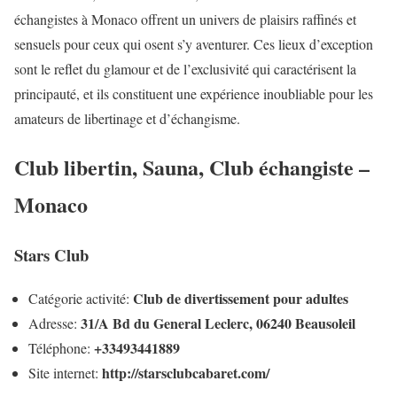
échangistes à Monaco offrent un univers de plaisirs raffinés et
sensuels pour ceux qui osent s’y aventurer. Ces lieux d’exception
sont le reflet du glamour et de l’exclusivité qui caractérisent la
principauté, et ils constituent une expérience inoubliable pour les
amateurs de libertinage et d’échangisme.
Club libertin, Sauna, Club échangiste –
Monaco
Stars Club
Club de divertissement pour adultes
Catégorie activité:
31/A Bd du General Leclerc, 06240 Beausoleil
Adresse:
+33493441889
Téléphone:
http://starsclubcabaret.com/
Site internet: