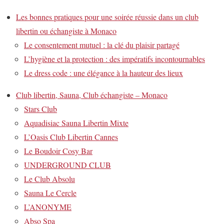
Les bonnes pratiques pour une soirée réussie dans un club
libertin ou échangiste à Monaco
Le consentement mutuel : la clé du plaisir partagé
L’hygiène et la protection : des impératifs incontournables
Le dress code : une élégance à la hauteur des lieux
Club libertin, Sauna, Club échangiste – Monaco
Stars Club
Aquadisiac Sauna Libertin Mixte
L’Oasis Club Libertin Cannes
Le Boudoir Cosy Bar
UNDERGROUND CLUB
Le Club Absolu
Sauna Le Cercle
L’ANONYME
Abso Spa