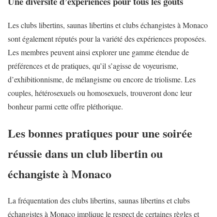
Une diversité d’expériences pour tous les goûts
Les clubs libertins, saunas libertins et clubs échangistes à Monaco
sont également réputés pour la variété des expériences proposées.
Les membres peuvent ainsi explorer une gamme étendue de
préférences et de pratiques, qu’il s’agisse de voyeurisme,
d’exhibitionnisme, de mélangisme ou encore de triolisme. Les
couples, hétérosexuels ou homosexuels, trouveront donc leur
bonheur parmi cette offre pléthorique.
Les bonnes pratiques pour une soirée
réussie dans un club libertin ou
échangiste à Monaco
La fréquentation des clubs libertins, saunas libertins et clubs
échangistes à Monaco implique le respect de certaines règles et