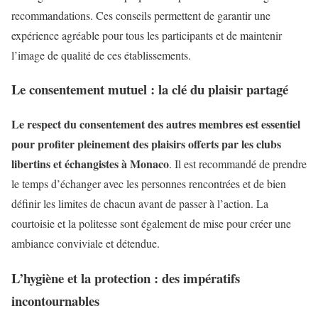
recommandations. Ces conseils permettent de garantir une
expérience agréable pour tous les participants et de maintenir
l’image de qualité de ces établissements.
Le consentement mutuel : la clé du plaisir partagé
Le respect du consentement des autres membres est essentiel
pour profiter pleinement des plaisirs offerts par les clubs
libertins et échangistes à Monaco
. Il est recommandé de prendre
le temps d’échanger avec les personnes rencontrées et de bien
définir les limites de chacun avant de passer à l’action. La
courtoisie et la politesse sont également de mise pour créer une
ambiance conviviale et détendue.
L’hygiène et la protection : des impératifs
incontournables