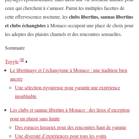
ceux qui cherchent à s’amuser. Parmi les multiples facettes de
clubs libertins, saunas libertins
cette effervescence nocturne, les
et clubs échangistes
à Monaco occupent une place de choix pour
les adeptes des plaisirs charnels et des rencontres sensuelles.
Sommaire
Toggle
Le libertinage et l’échangisme à Monaco : une tradition bien
ancrée
Une sélection rigoureuse pour garantir une expérience
inoubliable
Les clubs et saunas libertins à Monaco : des lieux d’exception
pour un plaisir sans limite
Des espaces luxueux pour des rencontres haut de gamme
Une diversité d’expériences pour tous les goûts