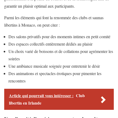
garantir un plaisir optimal aux participants.
Parmi les éléments qui font la renommée des clubs et saunas
libertins à Monaco, on peut citer :
Des salons privatifs pour des moments intimes en petit comité
Des espaces collectifs entièrement dédiés au plaisir
Un choix varié de boissons et de collations pour agrémenter les
soirées
Une ambiance musicale soignée pour entretenir le désir
Des animations et spectacles érotiques pour pimenter les
rencontres
Article qui pourrait vous intéresser :
Club
libertin en Irlande