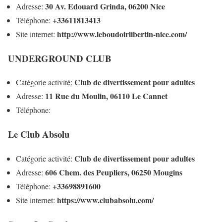
30 Av. Edouard Grinda, 06200 Nice
Adresse:
+33611813413
Téléphone:
http://www.leboudoirlibertin-nice.com/
Site internet:
UNDERGROUND CLUB
Club de divertissement pour adultes
Catégorie activité:
11 Rue du Moulin, 06110 Le Cannet
Adresse:
Téléphone:
Le Club Absolu
Club de divertissement pour adultes
Catégorie activité:
606 Chem. des Peupliers, 06250 Mougins
Adresse:
+33698891600
Téléphone:
https://www.clubabsolu.com/
Site internet: