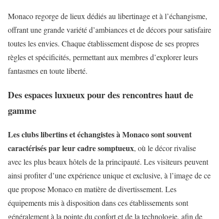
Monaco regorge de lieux dédiés au libertinage et à l’échangisme,
offrant une grande variété d’ambiances et de décors pour satisfaire
toutes les envies. Chaque établissement dispose de ses propres
règles et spécificités, permettant aux membres d’explorer leurs
fantasmes en toute liberté.
Des espaces luxueux pour des rencontres haut de
gamme
Les clubs libertins et échangistes à Monaco sont souvent
caractérisés par leur cadre somptueux
, où le décor rivalise
avec les plus beaux hôtels de la principauté. Les visiteurs peuvent
ainsi profiter d’une expérience unique et exclusive, à l’image de ce
que propose Monaco en matière de divertissement. Les
équipements mis à disposition dans ces établissements sont
généralement à la pointe du confort et de la technologie, afin de