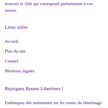
trouviez le club qui correspond parfaitement à vos
envies.
Liens utiles
Accueil
Plan du site
Contact
Mentions légales
Rejoignez Routes Libertines !
Embarquez dès maintenant sur les routes du libertinage