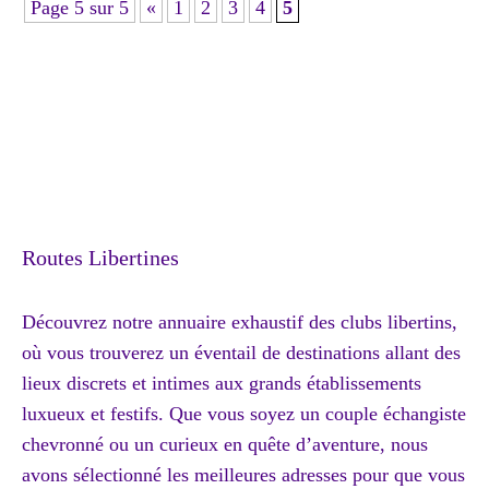
Page 5 sur 5
«
1
2
3
4
5
Routes Libertines
Découvrez notre annuaire exhaustif des clubs libertins,
où vous trouverez un éventail de destinations allant des
lieux discrets et intimes aux grands établissements
luxueux et festifs. Que vous soyez un couple échangiste
chevronné ou un curieux en quête d’aventure, nous
avons sélectionné les meilleures adresses pour que vous