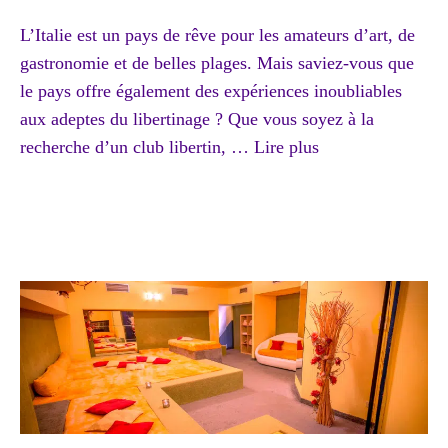
L’Italie est un pays de rêve pour les amateurs d’art, de
gastronomie et de belles plages. Mais saviez-vous que
le pays offre également des expériences inoubliables
aux adeptes du libertinage ? Que vous soyez à la
recherche d’un club libertin, …
Lire plus