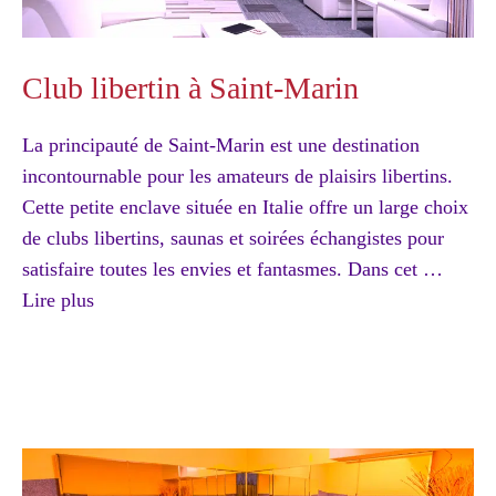
Club libertin à Saint-Marin
La principauté de Saint-Marin est une destination
incontournable pour les amateurs de plaisirs libertins.
Cette petite enclave située en Italie offre un large choix
de clubs libertins, saunas et soirées échangistes pour
satisfaire toutes les envies et fantasmes. Dans cet …
Lire plus