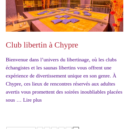
Club libertin à Chypre
Bienvenue dans l’univers du libertinage, où les clubs
échangistes et les saunas libertins vous offrent une
expérience de divertissement unique en son genre. À
Chypre, ces lieux de rencontres réservés aux adultes
avertis vous promettent des soirées inoubliables placées
sous …
Lire plus