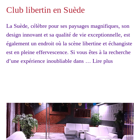
Club libertin en Suède
La Suède, célèbre pour ses paysages magnifiques, son
design innovant et sa qualité de vie exceptionnelle, est
également un endroit où la scène libertine et échangiste
est en pleine effervescence. Si vous êtes à la recherche
d’une expérience inoubliable dans …
Lire plus