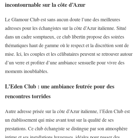
incontournable sur la côte d’Azur
Le Glamour Club est sans aucun doute l’une des meilleures
adresses pour les échangistes sur la côte d’Azur italienne. Situé
dans un cadre somptueux, ce club libertin propose des soirées
thématiques haut de gamme où le respect et la discrétion sont de
mise. Ici, les couples et les célibataires peuvent se retrouver autour
d’un verre et profiter d’une ambiance sensuelle pour vivre des
moments inoubliables.
L’Eden Club : une ambiance feutrée pour des
rencontres torrides
Autre adresse prisée sur la côte d’Azur italienne, l’Eden Club est
un établissement qui mise avant tout sur la qualité de ses
prestations. Ce club échangiste se distingue par son atmosphère
intime et ses installations luxueuses, idéales pour passer des