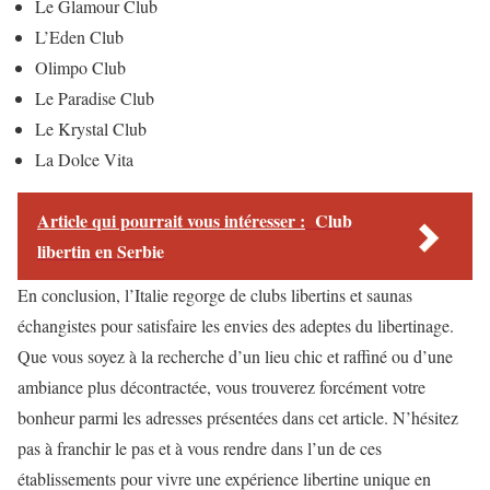
Le Glamour Club
L’Eden Club
Olimpo Club
Le Paradise Club
Le Krystal Club
La Dolce Vita
Article qui pourrait vous intéresser :
Club
libertin en Serbie
En conclusion, l’Italie regorge de clubs libertins et saunas
échangistes pour satisfaire les envies des adeptes du libertinage.
Que vous soyez à la recherche d’un lieu chic et raffiné ou d’une
ambiance plus décontractée, vous trouverez forcément votre
bonheur parmi les adresses présentées dans cet article. N’hésitez
pas à franchir le pas et à vous rendre dans l’un de ces
établissements pour vivre une expérience libertine unique en