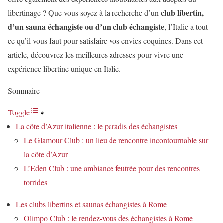
club libertin,
libertinage ? Que vous soyez à la recherche d’un
d’un sauna échangiste ou d’un club échangiste
, l’Italie a tout
ce qu’il vous faut pour satisfaire vos envies coquines. Dans cet
article, découvrez les meilleures adresses pour vivre une
expérience libertine unique en Italie.
Sommaire
Toggle
La côte d’Azur italienne : le paradis des échangistes
Le Glamour Club : un lieu de rencontre incontournable sur
la côte d’Azur
L’Eden Club : une ambiance feutrée pour des rencontres
torrides
Les clubs libertins et saunas échangistes à Rome
Olimpo Club : le rendez-vous des échangistes à Rome