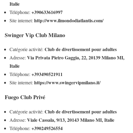
Italie
+390633616997
Téléphone:
http://www.ilmondodiatlantis.com/
Site internet:
Swinger Vip Club Milano
Club de divertissement pour adultes
Catégorie activité:
Via Privata Pietro Gaggia, 22, 20139 Milano MI,
Adresse:
Italie
+393490521911
Téléphone:
https://www.swingervipmilano.it/
Site internet:
Fuego Club Privé
Club de divertissement pour adultes
Catégorie activité:
Viale Cassala, 9/13, 20143 Milano MI, Italie
Adresse:
+390249526554
Téléphone: