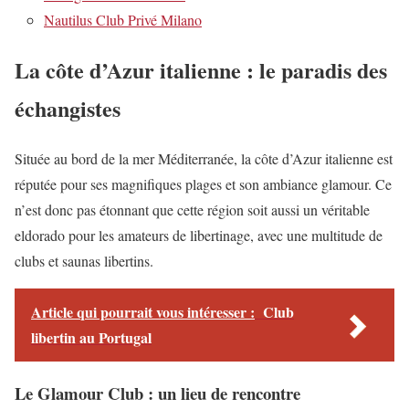
Nautilus Club Privé Milano
La côte d’Azur italienne : le paradis des
échangistes
Située au bord de la mer Méditerranée, la côte d’Azur italienne est
réputée pour ses magnifiques plages et son ambiance glamour. Ce
n’est donc pas étonnant que cette région soit aussi un véritable
eldorado pour les amateurs de libertinage, avec une multitude de
clubs et saunas libertins.
Article qui pourrait vous intéresser :
Club
libertin au Portugal
Le Glamour Club : un lieu de rencontre