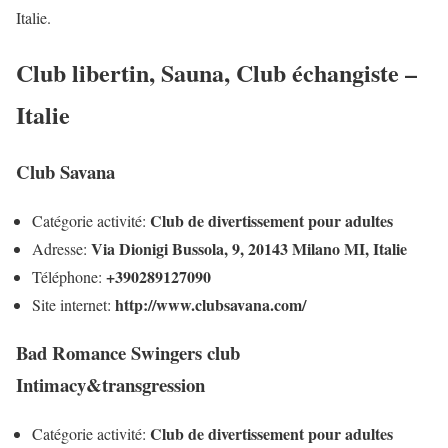
Italie.
Club libertin, Sauna, Club échangiste –
Italie
Club Savana
Club de divertissement pour adultes
Catégorie activité:
Via Dionigi Bussola, 9, 20143 Milano MI, Italie
Adresse:
+390289127090
Téléphone:
http://www.clubsavana.com/
Site internet:
Bad Romance Swingers club
Intimacy&transgression
Club de divertissement pour adultes
Catégorie activité: