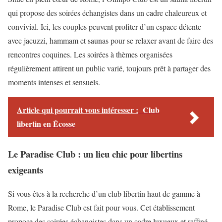
qui propose des soirées échangistes dans un cadre chaleureux et
convivial. Ici, les couples peuvent profiter d’un espace détente
avec jacuzzi, hammam et saunas pour se relaxer avant de faire des
rencontres coquines. Les soirées à thèmes organisées
régulièrement attirent un public varié, toujours prêt à partager des
moments intenses et sensuels.
Article qui pourrait vous intéresser :
Club
libertin en Écosse
Le Paradise Club : un lieu chic pour libertins
exigeants
Si vous êtes à la recherche d’un club libertin haut de gamme à
Rome, le Paradise Club est fait pour vous. Cet établissement
propose des soirées échangistes dans un cadre luxueux et raffiné,