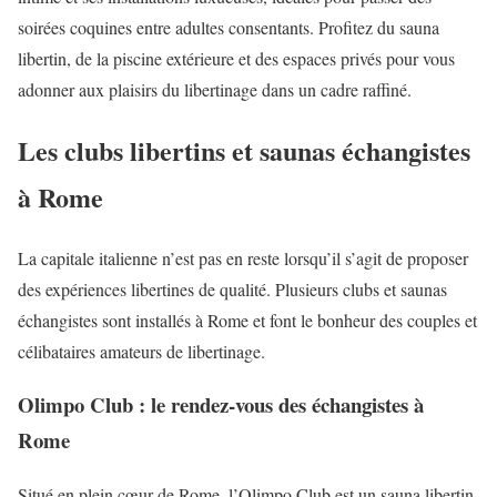
soirées coquines entre adultes consentants. Profitez du sauna
libertin, de la piscine extérieure et des espaces privés pour vous
adonner aux plaisirs du libertinage dans un cadre raffiné.
Les clubs libertins et saunas échangistes
à Rome
La capitale italienne n’est pas en reste lorsqu’il s’agit de proposer
des expériences libertines de qualité. Plusieurs clubs et saunas
échangistes sont installés à Rome et font le bonheur des couples et
célibataires amateurs de libertinage.
Olimpo Club : le rendez-vous des échangistes à
Rome
Situé en plein cœur de Rome, l’Olimpo Club est un sauna libertin