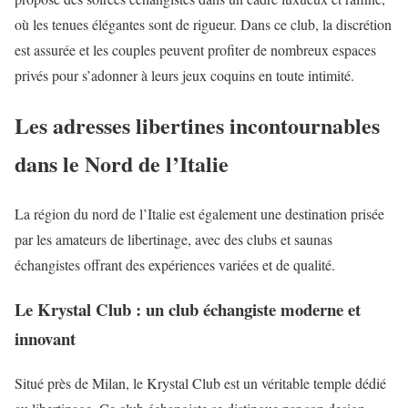
où les tenues élégantes sont de rigueur. Dans ce club, la discrétion
est assurée et les couples peuvent profiter de nombreux espaces
privés pour s’adonner à leurs jeux coquins en toute intimité.
Les adresses libertines incontournables
dans le Nord de l’Italie
La région du nord de l’Italie est également une destination prisée
par les amateurs de libertinage, avec des clubs et saunas
échangistes offrant des expériences variées et de qualité.
Le Krystal Club : un club échangiste moderne et
innovant
Situé près de Milan, le Krystal Club est un véritable temple dédié