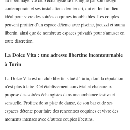
au libertinage. Ce club échangiste se distingue par son design
contemporain et ses installations dernier cri, qui en font un lieu
idéal pour vivre des soirées coquines inoubliables. Les couples
peuvent profiter d’un espace détente avec piscine, jacuzzi et sauna
libertin, ainsi que de nombreux espaces privatifs pour s’amuser en
toute discrétion.
La Dolce Vita : une adresse libertine incontournable
à Turin
La Dolce Vita est un club libertin situé à Turin, dont la réputation
n’est plus à faire. Cet établissement convivial et chaleureux
propose des soirées échangistes dans une ambiance festive et
sensuelle. Profitez de sa piste de danse, de son bar et de ses
espaces détente pour faire des rencontres coquines et vivre des
moments intenses avec d’autres couples libertins.