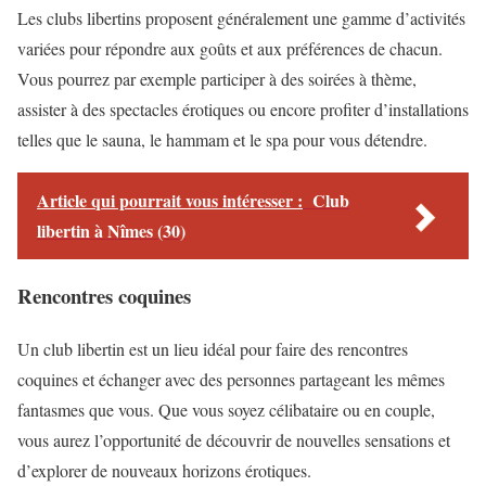
Les clubs libertins proposent généralement une gamme d’activités
variées pour répondre aux goûts et aux préférences de chacun.
Vous pourrez par exemple participer à des soirées à thème,
assister à des spectacles érotiques ou encore profiter d’installations
telles que le sauna, le hammam et le spa pour vous détendre.
Article qui pourrait vous intéresser :
Club
libertin à Nîmes (30)
Rencontres coquines
Un club libertin est un lieu idéal pour faire des rencontres
coquines et échanger avec des personnes partageant les mêmes
fantasmes que vous. Que vous soyez célibataire ou en couple,
vous aurez l’opportunité de découvrir de nouvelles sensations et
d’explorer de nouveaux horizons érotiques.