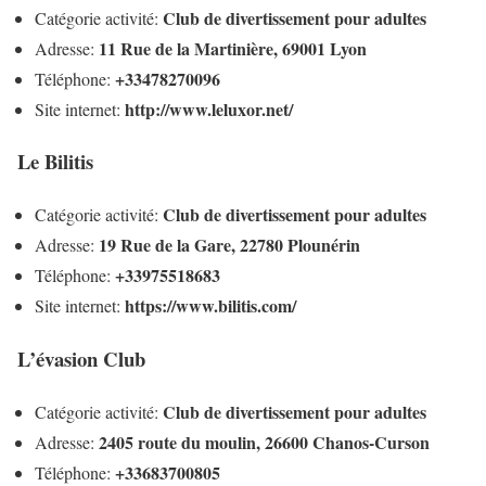
Club de divertissement pour adultes
Catégorie activité:
11 Rue de la Martinière, 69001 Lyon
Adresse:
+33478270096
Téléphone:
http://www.leluxor.net/
Site internet:
Le Bilitis
Club de divertissement pour adultes
Catégorie activité:
19 Rue de la Gare, 22780 Plounérin
Adresse:
+33975518683
Téléphone:
https://www.bilitis.com/
Site internet:
L’évasion Club
Club de divertissement pour adultes
Catégorie activité:
2405 route du moulin, 26600 Chanos-Curson
Adresse:
+33683700805
Téléphone: