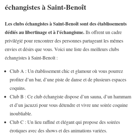
échangistes à Saint-Benoît
Les clubs échangistes à Saint-Benoît sont des établissements
dédiés au libertinage et à l’échangisme.
Ils offrent un cadre
privilégié pour rencontrer des personnes partageant les mêmes
envies et désirs que vous. Voici une liste des meilleurs clubs
échangistes à Saint-Benoît :
Club A : Un établissement chic et glamour où vous pourrez
profiter d’un bar, d’une piste de danse et de plusieurs espaces
coquins.
Club B : Ce club échangiste dispose d’un sauna, d’un hammam
et d’un jacuzzi pour vous détendre et vivre une soirée coquine
inoubliable.
Club C : Un lieu raffiné et élégant qui propose des soirées
érotiques avec des shows et des animations variées.