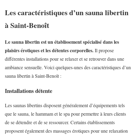
Les caractéristiques d’un sauna libertin
à Saint-Benoît
Le sauna libertin est un établissement spécialisé dans les
plaisirs érotiques et les détentes corporelles.
Il propose
différentes installations pour se relaxer et se retrouver dans une
ambiance sensuelle. Voici quelques-unes des caractéristiques d’un
sauna libertin à Saint-Benoît :
Installations détente
Les saunas libertins disposent généralement d’équipements tels
que le sauna, le hammam et le spa pour permettre à leurs clients
de se détendre et de se ressourcer. Certains établissements
proposent également des massages érotiques pour une relaxation