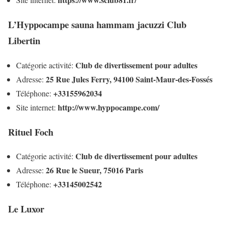
L’Hyppocampe sauna hammam jacuzzi Club
Libertin
Club de divertissement pour adultes
Catégorie activité:
25 Rue Jules Ferry, 94100 Saint-Maur-des-Fossés
Adresse:
+33155962034
Téléphone:
http://www.hyppocampe.com/
Site internet:
Rituel Foch
Club de divertissement pour adultes
Catégorie activité:
26 Rue le Sueur, 75016 Paris
Adresse:
+33145002542
Téléphone:
Le Luxor