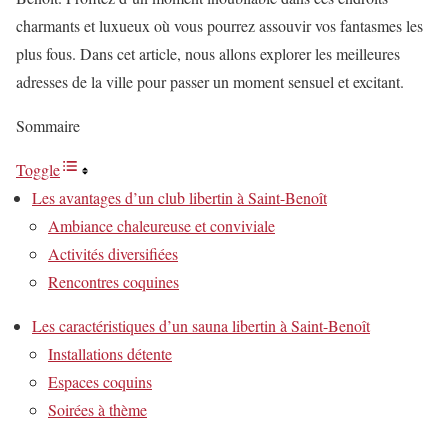
charmants et luxueux où vous pourrez assouvir vos fantasmes les
plus fous. Dans cet article, nous allons explorer les meilleures
adresses de la ville pour passer un moment sensuel et excitant.
Sommaire
Toggle
Les avantages d’un club libertin à Saint-Benoît
Ambiance chaleureuse et conviviale
Activités diversifiées
Rencontres coquines
Les caractéristiques d’un sauna libertin à Saint-Benoît
Installations détente
Espaces coquins
Soirées à thème