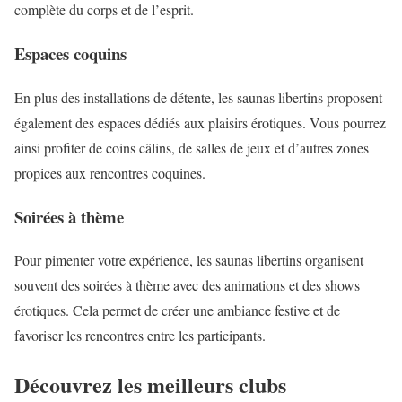
complète du corps et de l’esprit.
Espaces coquins
En plus des installations de détente, les saunas libertins proposent
également des espaces dédiés aux plaisirs érotiques. Vous pourrez
ainsi profiter de coins câlins, de salles de jeux et d’autres zones
propices aux rencontres coquines.
Soirées à thème
Pour pimenter votre expérience, les saunas libertins organisent
souvent des soirées à thème avec des animations et des shows
érotiques. Cela permet de créer une ambiance festive et de
favoriser les rencontres entre les participants.
Découvrez les meilleurs clubs