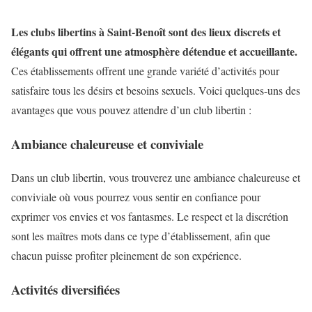
Les clubs libertins à Saint-Benoît sont des lieux discrets et
élégants qui offrent une atmosphère détendue et accueillante.
Ces établissements offrent une grande variété d’activités pour
satisfaire tous les désirs et besoins sexuels. Voici quelques-uns des
avantages que vous pouvez attendre d’un club libertin :
Ambiance chaleureuse et conviviale
Dans un club libertin, vous trouverez une ambiance chaleureuse et
conviviale où vous pourrez vous sentir en confiance pour
exprimer vos envies et vos fantasmes. Le respect et la discrétion
sont les maîtres mots dans ce type d’établissement, afin que
chacun puisse profiter pleinement de son expérience.
Activités diversifiées