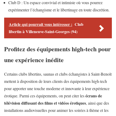
Club D : Un espace convivial et intimiste où vous pourrez
expérimenter l’échangisme et le libertinage en toute discrétion.
Article qui pourrait vous intéresser :
Club
libertin à Villeneuve-Saint-Georges (94)
Profitez des équipements high-tech pour
une expérience inédite
Certains clubs libertins, saunas et clubs échangistes à Saint-Benoît
mettent à disposition de leurs clients des équipements high-tech
pour apporter une touche moderne et innovante à leur expérience
écrans de
érotique. Parmi ces équipements, on peut citer les
télévision diffusant des films et vidéos érotiques
, ainsi que des
installations audiovisuelles pour animer les soirées à thème et les