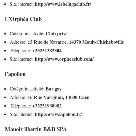
http://www.lebelugaclub.fr/
Site internet:
L’Orphéa Club
Club privé
Catégorie activité:
15 Rue de Navarre, 14370 Moult-Chicheboville
Adresse:
+33231382304
Téléphone:
http://www.orpheaclub.com/
Site internet:
l’apollon
Bar gay
Catégorie activité:
16 Rue Varignon, 14000 Caen
Adresse:
+33231930082
Téléphone:
http://www.lapollon.fr/
Site internet:
Manoir libertin B&B SPA