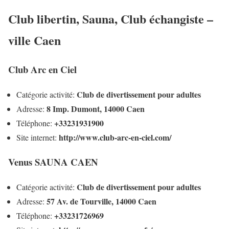
Club libertin, Sauna, Club échangiste –
ville Caen
Club Arc en Ciel
Club de divertissement pour adultes
Catégorie activité:
8 Imp. Dumont, 14000 Caen
Adresse:
+33231931900
Téléphone:
http://www.club-arc-en-ciel.com/
Site internet:
Venus SAUNA CAEN
Club de divertissement pour adultes
Catégorie activité:
57 Av. de Tourville, 14000 Caen
Adresse:
+33231726969
Téléphone: