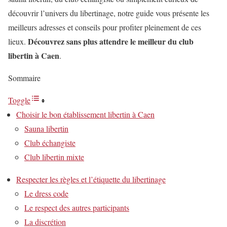
découvrir l’univers du libertinage, notre guide vous présente les
meilleurs adresses et conseils pour profiter pleinement de ces
Découvrez sans plus attendre le meilleur du club
lieux.
libertin à Caen
.
Sommaire
Toggle
Choisir le bon établissement libertin à Caen
Sauna libertin
Club échangiste
Club libertin mixte
Respecter les règles et l’étiquette du libertinage
Le dress code
Le respect des autres participants
La discrétion