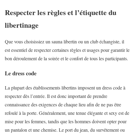
Respecter les règles et l’étiquette du
libertinage
Que vous choisissiez un sauna libertin ou un club échangiste, il
est essentiel de respecter certaines règles et usages pour garantir le
bon déroulement de la soirée et le confort de tous les participants.
Le dress code
La plupart des établissements libertins imposent un dress code à
respecter dès l’entrée. Il est donc important de prendre
connaissance des exigences de chaque lieu afin de ne pas être
refoulé à la porte. Généralement, une tenue élégante et sexy est de
mise pour les femmes, tandis que les hommes doivent opter pour
un pantalon et une chemise. Le port du jean, du survêtement ou