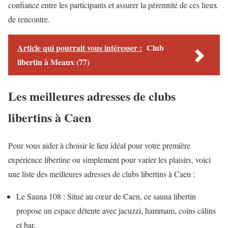
confiance entre les participants et assurer la pérennité de ces lieux
de rencontre.
Article qui pourrait vous intéresser :
Club
libertin à Meaux (77)
Les meilleures adresses de clubs
libertins à Caen
Pour vous aider à choisir le lieu idéal pour votre première
expérience libertine ou simplement pour varier les plaisirs, voici
une liste des meilleures adresses de clubs libertins à Caen :
Le Sauna 108 : Situé au cœur de Caen, ce sauna libertin
propose un espace détente avec jacuzzi, hammam, coins câlins
et bar.