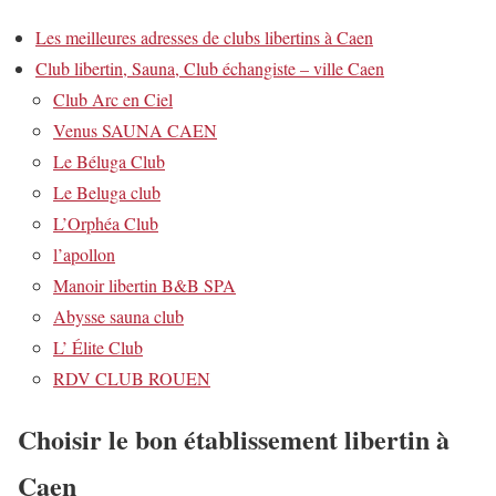
Les meilleures adresses de clubs libertins à Caen
Club libertin, Sauna, Club échangiste – ville Caen
Club Arc en Ciel
Venus SAUNA CAEN
Le Béluga Club
Le Beluga club
L’Orphéa Club
l’apollon
Manoir libertin B&B SPA
Abysse sauna club
L’ Élite Club
RDV CLUB ROUEN
Choisir le bon établissement libertin à
Caen