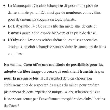
La Mannequin : Ce club échangiste dispose d’une piste de
danse animée par un DJ, ainsi que de nombreux coins câlins
pour des moments coquins en toute intimité.
Le Labyrinthe 14 : Ce sauna libertin mixte allie détente et
festivités grâce à son espace bien-être et sa piste de danse.
L’Odyssée : Avec ses soirées thématiques et ses spectacles
érotiques, ce club échangiste saura séduire les amateurs de fêtes
coquines.
En somme, Caen offre une multitude de possibilités pour les
adeptes du libertinage ou ceux qui souhaitent franchir le pas
pour la première fois
. Il est essentiel de bien choisir son
établissement et de respecter les règles du milieu pour profiter
pleinement de cette expérience unique. Alors, n’hésitez plus et
laissez-vous tenter par l’envoûtante atmosphère des clubs libertins
de Caen !