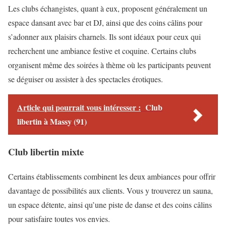
Les clubs échangistes, quant à eux, proposent généralement un
espace dansant avec bar et DJ, ainsi que des coins câlins pour
s’adonner aux plaisirs charnels. Ils sont idéaux pour ceux qui
recherchent une ambiance festive et coquine. Certains clubs
organisent même des soirées à thème où les participants peuvent
se déguiser ou assister à des spectacles érotiques.
Article qui pourrait vous intéresser :
Club
libertin à Massy (91)
Club libertin mixte
Certains établissements combinent les deux ambiances pour offrir
davantage de possibilités aux clients. Vous y trouverez un sauna,
un espace détente, ainsi qu’une piste de danse et des coins câlins
pour satisfaire toutes vos envies.