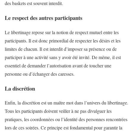
des baskets est souvent interdit.
Le respect des autres participants
Le libertinage repose sur la notion de respect mutuel entre les
participants. Il est donc primordial de respecter les désirs et les
limites de chacun. Il est interdit d’imposer sa présence ou de
participer à une activité sans y avoir été invité. De même, il est
essentiel de demander l’autorisation avant de toucher une
personne ou d’échanger des caresses.
La discrétion
Enfin, la discrétion est un maître mot dans l’univers du libertinage.
Tous les participants doivent veiller à ne pas divulguer les
pratiques, les coordonnées ou l’identité des personnes rencontrées
lors de ces soirées. Ce principe est fondamental pour garantir la