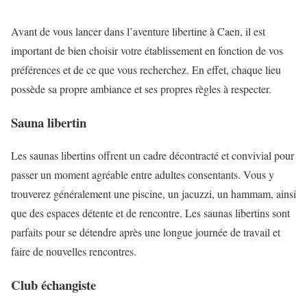
Avant de vous lancer dans l’aventure libertine à Caen, il est
important de bien choisir votre établissement en fonction de vos
préférences et de ce que vous recherchez. En effet, chaque lieu
possède sa propre ambiance et ses propres règles à respecter.
Sauna libertin
Les saunas libertins offrent un cadre décontracté et convivial pour
passer un moment agréable entre adultes consentants. Vous y
trouverez généralement une piscine, un jacuzzi, un hammam, ainsi
que des espaces détente et de rencontre. Les saunas libertins sont
parfaits pour se détendre après une longue journée de travail et
faire de nouvelles rencontres.
Club échangiste