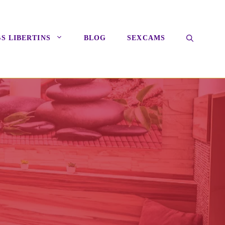
S LIBERTINS
BLOG
SEXCAMS