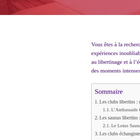
Vous êtes à la recher
expériences inoubliab
au libertinage et à l
des moments intenses
Sommaire
Les clubs libertins :
L’Ambassade Cl
Les saunas libertins 
Le Lotus Sauna 
Les clubs échangiste