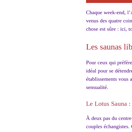
Chaque week-end, l’Am
venus des quatre coin
chose est sûre : ici, 
Les saunas lib
Pour ceux qui préfère
idéal pour se détendre
établissements vous a
sensualité.
Le Lotus Sauna : 
À deux pas du centre-
couples échangistes. 