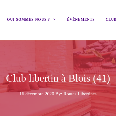
QUI SOMMES-NOUS ?
ÉVÈNEMENTS
CLUB
Club libertin à Blois (41)
16 décembre 2020
By: Routes Libertines