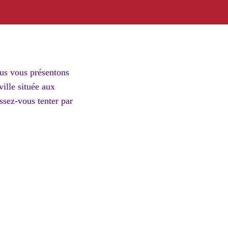
ous vous présentons
ville située aux
ssez-vous tenter par