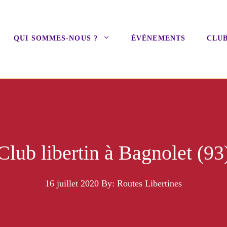
QUI SOMMES-NOUS ?
ÉVÈNEMENTS
CLUB
Club libertin à Bagnolet (93
16 juillet 2020
By: Routes Libertines