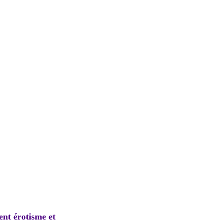
ent érotisme et