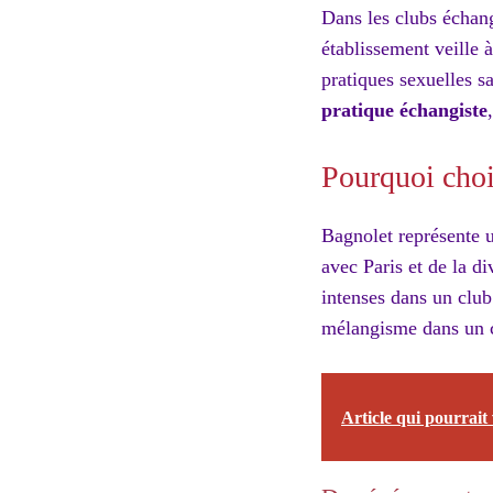
Dans les clubs échang
établissement veille à
pratiques sexuelles 
pratique échangiste
Pourquoi choi
Bagnolet représente u
avec Paris et de la d
intenses dans un club 
mélangisme dans un cl
Article qui pourrait 