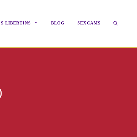
S LIBERTINS
BLOG
SEXCAMS
)