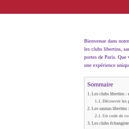
Bienvenue dans notre 
les clubs libertins, s
portes de Paris. Que 
une expérience uniqu
Sommaire
Les clubs libertins :
Découvrir les p
Les saunas libertins 
Un code de con
Les clubs échangiste