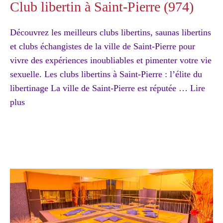
Club libertin à Saint-Pierre (974)
Découvrez les meilleurs clubs libertins, saunas libertins
et clubs échangistes de la ville de Saint-Pierre pour
vivre des expériences inoubliables et pimenter votre vie
sexuelle. Les clubs libertins à Saint-Pierre : l’élite du
libertinage La ville de Saint-Pierre est réputée …
Lire
plus