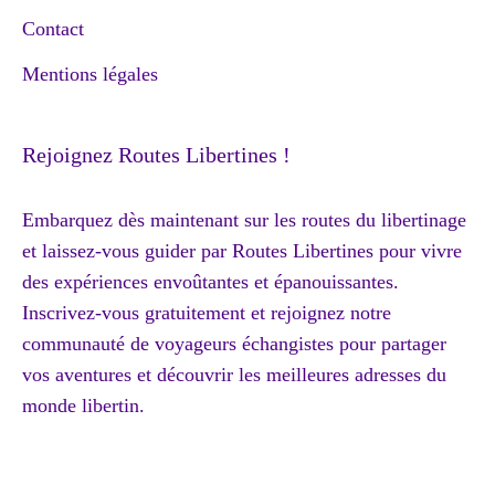
Contact
Mentions légales
Rejoignez Routes Libertines !
Embarquez dès maintenant sur les routes du libertinage
et laissez-vous guider par Routes Libertines pour vivre
des expériences envoûtantes et épanouissantes.
Inscrivez-vous gratuitement et rejoignez notre
communauté de voyageurs échangistes pour partager
vos aventures et découvrir les meilleures adresses du
monde libertin.