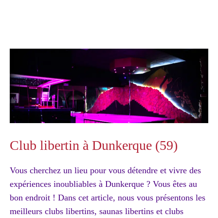
Club libertin à Dunkerque (59)
Vous cherchez un lieu pour vous détendre et vivre des
expériences inoubliables à Dunkerque ? Vous êtes au
bon endroit ! Dans cet article, nous vous présentons les
meilleurs clubs libertins, saunas libertins et clubs