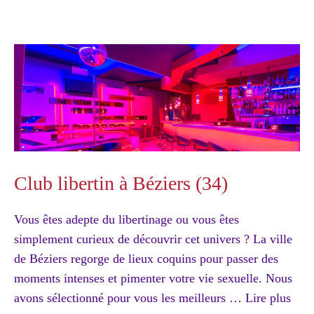
Club libertin à Béziers (34)
Vous êtes adepte du libertinage ou vous êtes
simplement curieux de découvrir cet univers ? La ville
de Béziers regorge de lieux coquins pour passer des
moments intenses et pimenter votre vie sexuelle. Nous
avons sélectionné pour vous les meilleurs …
Lire plus