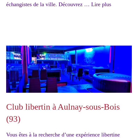
échangistes de la ville. Découvrez …
Lire plus
Club libertin à Aulnay-sous-Bois
(93)
Vous êtes à la recherche d’une expérience libertine