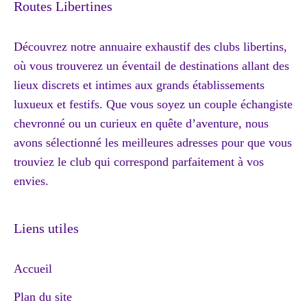
Routes Libertines
Découvrez notre annuaire exhaustif des clubs libertins,
où vous trouverez un éventail de destinations allant des
lieux discrets et intimes aux grands établissements
luxueux et festifs. Que vous soyez un couple échangiste
chevronné ou un curieux en quête d’aventure, nous
avons sélectionné les meilleures adresses pour que vous
trouviez le club qui correspond parfaitement à vos
envies.
Liens utiles
Accueil
Plan du site