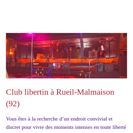
Club libertin à Rueil-Malmaison
(92)
Vous êtes à la recherche d’un endroit convivial et
discret pour vivre des moments intenses en toute liberté