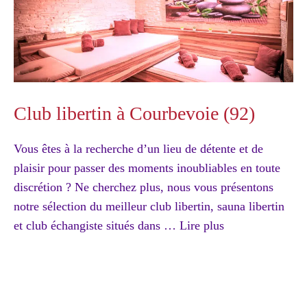
Club libertin à Courbevoie (92)
Vous êtes à la recherche d’un lieu de détente et de
plaisir pour passer des moments inoubliables en toute
discrétion ? Ne cherchez plus, nous vous présentons
notre sélection du meilleur club libertin, sauna libertin
et club échangiste situés dans …
Lire plus