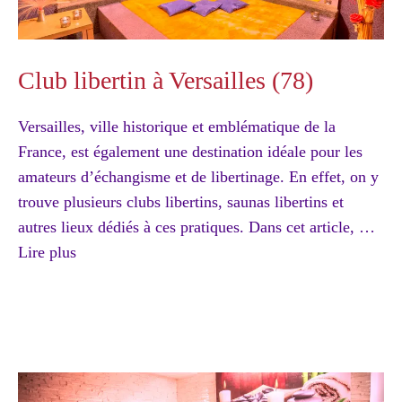
Club libertin à Versailles (78)
Versailles, ville historique et emblématique de la
France, est également une destination idéale pour les
amateurs d’échangisme et de libertinage. En effet, on y
trouve plusieurs clubs libertins, saunas libertins et
autres lieux dédiés à ces pratiques. Dans cet article, …
Lire plus