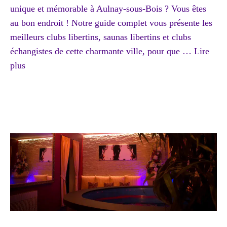
unique et mémorable à Aulnay-sous-Bois ? Vous êtes
au bon endroit ! Notre guide complet vous présente les
meilleurs clubs libertins, saunas libertins et clubs
échangistes de cette charmante ville, pour que …
Lire
plus