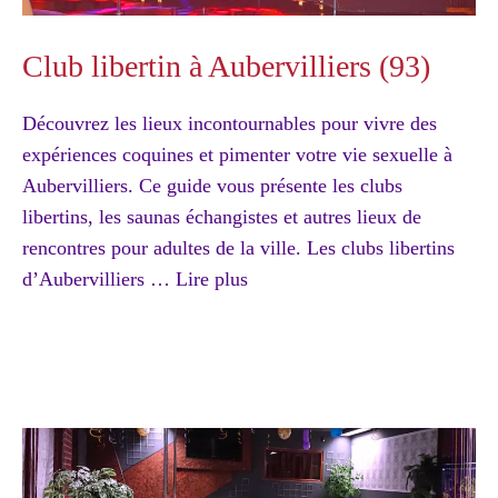
Club libertin à Aubervilliers (93)
Découvrez les lieux incontournables pour vivre des
expériences coquines et pimenter votre vie sexuelle à
Aubervilliers. Ce guide vous présente les clubs
libertins, les saunas échangistes et autres lieux de
rencontres pour adultes de la ville. Les clubs libertins
d’Aubervilliers …
Lire plus