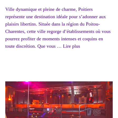
Ville dynamique et pleine de charme, Poitiers
représente une destination idéale pour s’adonner aux
plaisirs libertins. Située dans la région du Poitou-
Charentes, cette ville regorge d’établissements où vous
pourrez profiter de moments intenses et coquins en
toute discrétion. Que vous …
Lire plus