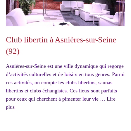
Club libertin à Asnières-sur-Seine
(92)
Asnières-sur-Seine est une ville dynamique qui regorge
d’activités culturelles et de loisirs en tous genres. Parmi
ces activités, on compte les clubs libertins, saunas
libertins et clubs échangistes. Ces lieux sont parfaits
pour ceux qui cherchent à pimenter leur vie …
Lire
plus