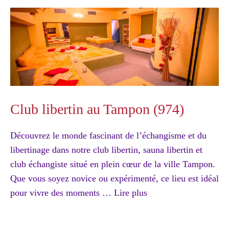
Club libertin au Tampon (974)
Découvrez le monde fascinant de l’échangisme et du
libertinage dans notre club libertin, sauna libertin et
club échangiste situé en plein cœur de la ville Tampon.
Que vous soyez novice ou expérimenté, ce lieu est idéal
pour vivre des moments …
Lire plus