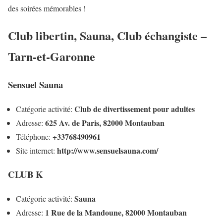
des soirées mémorables !
Club libertin, Sauna, Club échangiste –
Tarn-et-Garonne
Sensuel Sauna
Club de divertissement pour adultes
Catégorie activité:
625 Av. de Paris, 82000 Montauban
Adresse:
+33768490961
Téléphone:
http://www.sensuelsauna.com/
Site internet:
CLUB K
Sauna
Catégorie activité:
1 Rue de la Mandoune, 82000 Montauban
Adresse: