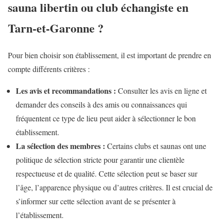
sauna libertin ou club échangiste en
Tarn-et-Garonne ?
Pour bien choisir son établissement, il est important de prendre en
compte différents critères :
Les avis et recommandations :
Consulter les avis en ligne et
demander des conseils à des amis ou connaissances qui
fréquentent ce type de lieu peut aider à sélectionner le bon
établissement.
La sélection des membres :
Certains clubs et saunas ont une
politique de sélection stricte pour garantir une clientèle
respectueuse et de qualité. Cette sélection peut se baser sur
l’âge, l’apparence physique ou d’autres critères. Il est crucial de
s’informer sur cette sélection avant de se présenter à
l’établissement.