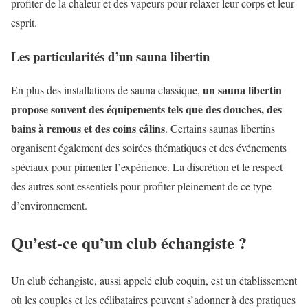
profiter de la chaleur et des vapeurs pour relaxer leur corps et leur
esprit.
Les particularités d’un sauna libertin
un sauna libertin
En plus des installations de sauna classique,
propose souvent des équipements tels que des douches, des
bains à remous et des coins câlins
. Certains saunas libertins
organisent également des soirées thématiques et des événements
spéciaux pour pimenter l’expérience. La discrétion et le respect
des autres sont essentiels pour profiter pleinement de ce type
d’environnement.
Qu’est-ce qu’un club échangiste ?
Un club échangiste, aussi appelé club coquin, est un établissement
où les couples et les célibataires peuvent s’adonner à des pratiques