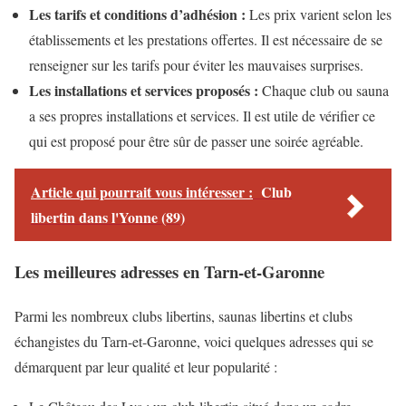
Les tarifs et conditions d’adhésion :
Les prix varient selon les
établissements et les prestations offertes. Il est nécessaire de se
renseigner sur les tarifs pour éviter les mauvaises surprises.
Les installations et services proposés :
Chaque club ou sauna
a ses propres installations et services. Il est utile de vérifier ce
qui est proposé pour être sûr de passer une soirée agréable.
Article qui pourrait vous intéresser :
Club
libertin dans l'Yonne (89)
Les meilleures adresses en Tarn-et-Garonne
Parmi les nombreux clubs libertins, saunas libertins et clubs
échangistes du Tarn-et-Garonne, voici quelques adresses qui se
démarquent par leur qualité et leur popularité :