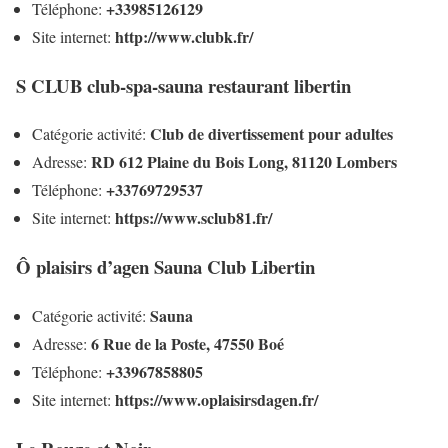
+33985126129
Téléphone:
http://www.clubk.fr/
Site internet:
S CLUB club-spa-sauna restaurant libertin
Club de divertissement pour adultes
Catégorie activité:
RD 612 Plaine du Bois Long, 81120 Lombers
Adresse:
+33769729537
Téléphone:
https://www.sclub81.fr/
Site internet:
Ô plaisirs d’agen Sauna Club Libertin
Sauna
Catégorie activité:
6 Rue de la Poste, 47550 Boé
Adresse:
+33967858805
Téléphone:
https://www.oplaisirsdagen.fr/
Site internet: