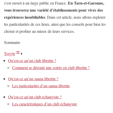
En Tarn-et-Garonne,
s’est ouvert à un large public en France.
vous trouverez une variété d’établissements pour vivre des
expériences inoubliables
. Dans cet article, nous allons explorer
les particularités de ces lieux, ainsi que les conseils pour bien les
choisir et profiter au mieux de leurs services.
Sommaire
Toggle
Qu’est-ce qu’un club libertin ?
Comment se déroule une soirée en club libertin ?
Qu’est-ce qu’un sauna libertin ?
Les particularités d’un sauna libertin
Qu’est-ce qu’un club échangiste ?
Les caractéristiques d’un club échangiste