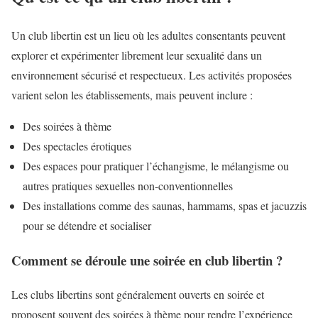
Un club libertin est un lieu où les adultes consentants peuvent
explorer et expérimenter librement leur sexualité dans un
environnement sécurisé et respectueux. Les activités proposées
varient selon les établissements, mais peuvent inclure :
Des soirées à thème
Des spectacles érotiques
Des espaces pour pratiquer l’échangisme, le mélangisme ou
autres pratiques sexuelles non-conventionnelles
Des installations comme des saunas, hammams, spas et jacuzzis
pour se détendre et socialiser
Comment se déroule une soirée en club libertin ?
Les clubs libertins sont généralement ouverts en soirée et
proposent souvent des soirées à thème pour rendre l’expérience