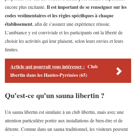
Il est important de se renseigner sur les
encore plus excitante.
codes vestimentaires et les règles spécifiques à chaque
établissement
, afin de s’assurer une expérience réussie.
L’ambiance y est conviviale et les participants ont la liberté de
choisir les activités qui leur plaisent, selon leurs envies et leurs
limites.
Article qui pourrait vous intéresser :
Club
libertin dans les Hautes-Pyrénées (65)
Qu’est-ce qu’un sauna libertin ?
Un sauna libertin est similaire à un club libertin, mais avec une
attention particulière portée aux installations de bien-être et de
détente. Comme dans un sauna traditionnel, les visiteurs peuvent