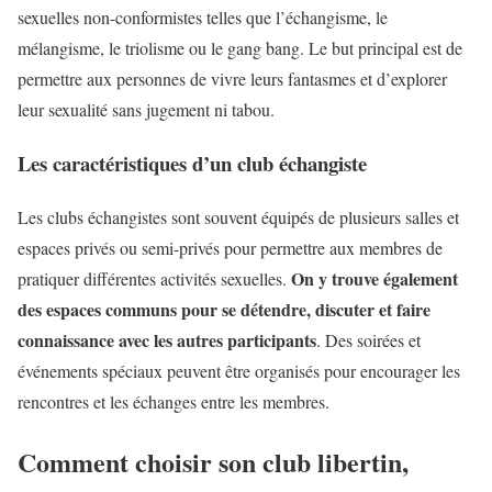
sexuelles non-conformistes telles que l’échangisme, le
mélangisme, le triolisme ou le gang bang. Le but principal est de
permettre aux personnes de vivre leurs fantasmes et d’explorer
leur sexualité sans jugement ni tabou.
Les caractéristiques d’un club échangiste
Les clubs échangistes sont souvent équipés de plusieurs salles et
espaces privés ou semi-privés pour permettre aux membres de
On y trouve également
pratiquer différentes activités sexuelles.
des espaces communs pour se détendre, discuter et faire
connaissance avec les autres participants
. Des soirées et
événements spéciaux peuvent être organisés pour encourager les
rencontres et les échanges entre les membres.
Comment choisir son club libertin,