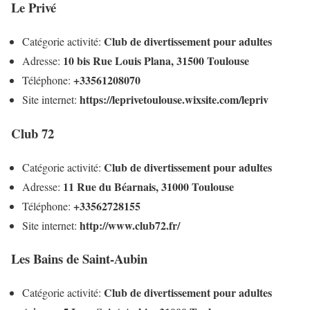
Le Privé
Club de divertissement pour adultes
Catégorie activité:
10 bis Rue Louis Plana, 31500 Toulouse
Adresse:
+33561208070
Téléphone:
https://leprivetoulouse.wixsite.com/lepriv
Site internet:
Club 72
Club de divertissement pour adultes
Catégorie activité:
11 Rue du Béarnais, 31000 Toulouse
Adresse:
+33562728155
Téléphone:
http://www.club72.fr/
Site internet:
Les Bains de Saint-Aubin
Club de divertissement pour adultes
Catégorie activité: