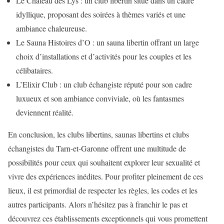
Le Château des Lys : un club libertin situé dans un cadre
idyllique, proposant des soirées à thèmes variés et une
ambiance chaleureuse.
Le Sauna Histoires d’O : un sauna libertin offrant un large
choix d’installations et d’activités pour les couples et les
célibataires.
L’Elixir Club : un club échangiste réputé pour son cadre
luxueux et son ambiance conviviale, où les fantasmes
deviennent réalité.
En conclusion, les clubs libertins, saunas libertins et clubs
échangistes du Tarn-et-Garonne offrent une multitude de
possibilités pour ceux qui souhaitent explorer leur sexualité et
vivre des expériences inédites. Pour profiter pleinement de ces
lieux, il est primordial de respecter les règles, les codes et les
autres participants. Alors n’hésitez pas à franchir le pas et
découvrez ces établissements exceptionnels qui vous promettent