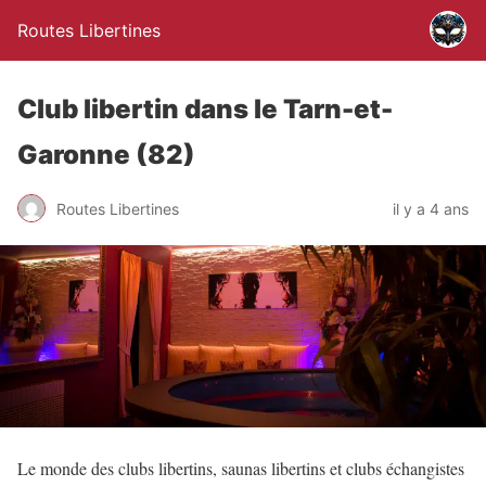
Routes Libertines
Club libertin dans le Tarn-et-
Garonne (82)
Routes Libertines
il y a 4 ans
Le monde des clubs libertins, saunas libertins et clubs échangistes