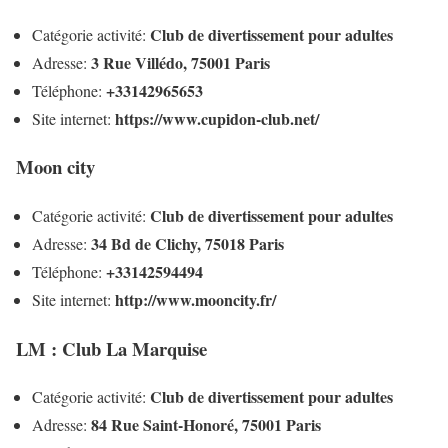
Club de divertissement pour adultes
Catégorie activité:
3 Rue Villédo, 75001 Paris
Adresse:
+33142965653
Téléphone:
https://www.cupidon-club.net/
Site internet:
Moon city
Club de divertissement pour adultes
Catégorie activité:
34 Bd de Clichy, 75018 Paris
Adresse:
+33142594494
Téléphone:
http://www.mooncity.fr/
Site internet:
LM : Club La Marquise
Club de divertissement pour adultes
Catégorie activité:
84 Rue Saint-Honoré, 75001 Paris
Adresse: