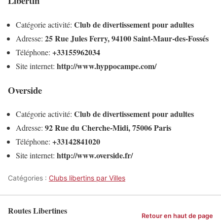
Libertin
Club de divertissement pour adultes
Catégorie activité:
25 Rue Jules Ferry, 94100 Saint-Maur-des-Fossés
Adresse:
+33155962034
Téléphone:
http://www.hyppocampe.com/
Site internet:
Overside
Club de divertissement pour adultes
Catégorie activité:
92 Rue du Cherche-Midi, 75006 Paris
Adresse:
+33142841020
Téléphone:
http://www.overside.fr/
Site internet:
Catégories :
Clubs libertins par Villes
Routes Libertines
Retour en haut de page