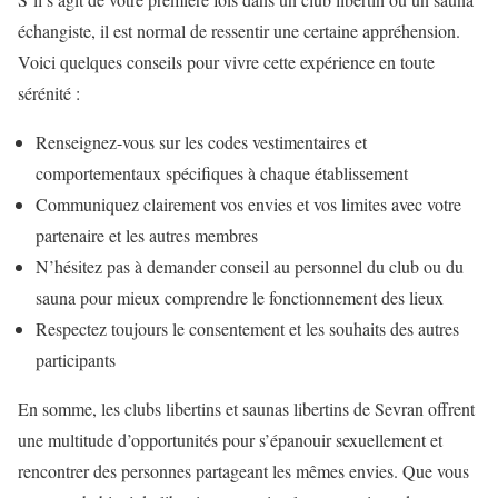
échangiste, il est normal de ressentir une certaine appréhension.
Voici quelques conseils pour vivre cette expérience en toute
sérénité :
Renseignez-vous sur les codes vestimentaires et
comportementaux spécifiques à chaque établissement
Communiquez clairement vos envies et vos limites avec votre
partenaire et les autres membres
N’hésitez pas à demander conseil au personnel du club ou du
sauna pour mieux comprendre le fonctionnement des lieux
Respectez toujours le consentement et les souhaits des autres
participants
En somme, les clubs libertins et saunas libertins de Sevran offrent
une multitude d’opportunités pour s’épanouir sexuellement et
rencontrer des personnes partageant les mêmes envies. Que vous