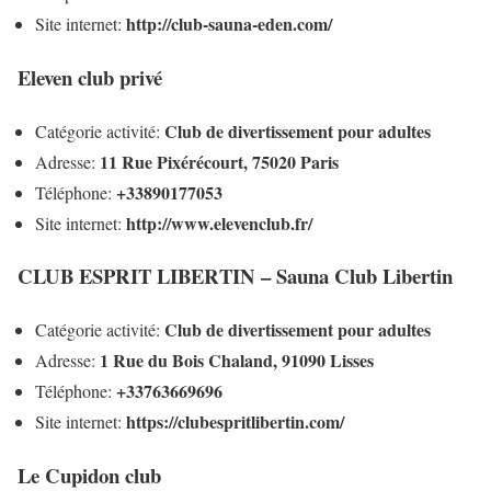
http://club-sauna-eden.com/
Site internet:
Eleven club privé
Club de divertissement pour adultes
Catégorie activité:
11 Rue Pixérécourt, 75020 Paris
Adresse:
+33890177053
Téléphone:
http://www.elevenclub.fr/
Site internet:
CLUB ESPRIT LIBERTIN – Sauna Club Libertin
Club de divertissement pour adultes
Catégorie activité:
1 Rue du Bois Chaland, 91090 Lisses
Adresse:
+33763669696
Téléphone:
https://clubespritlibertin.com/
Site internet:
Le Cupidon club