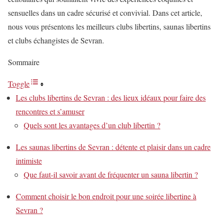
sensuelles dans un cadre sécurisé et convivial. Dans cet article,
nous vous présentons les meilleurs clubs libertins, saunas libertins
et clubs échangistes de Sevran.
Sommaire
Toggle
Les clubs libertins de Sevran : des lieux idéaux pour faire des
rencontres et s’amuser
Quels sont les avantages d’un club libertin ?
Les saunas libertins de Sevran : détente et plaisir dans un cadre
intimiste
Que faut-il savoir avant de fréquenter un sauna libertin ?
Comment choisir le bon endroit pour une soirée libertine à
Sevran ?