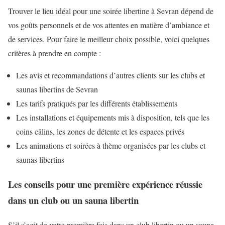
Trouver le lieu idéal pour une soirée libertine à Sevran dépend de
vos goûts personnels et de vos attentes en matière d’ambiance et
de services. Pour faire le meilleur choix possible, voici quelques
critères à prendre en compte :
Les avis et recommandations d’autres clients sur les clubs et
saunas libertins de Sevran
Les tarifs pratiqués par les différents établissements
Les installations et équipements mis à disposition, tels que les
coins câlins, les zones de détente et les espaces privés
Les animations et soirées à thème organisées par les clubs et
saunas libertins
Les conseils pour une première expérience réussie
dans un club ou un sauna libertin
S’il s’agit de votre première fois dans un club libertin ou un sauna