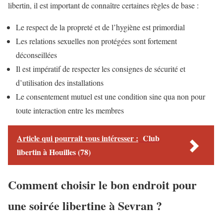
libertin, il est important de connaître certaines règles de base :
Le respect de la propreté et de l’hygiène est primordial
Les relations sexuelles non protégées sont fortement
déconseillées
Il est impératif de respecter les consignes de sécurité et
d’utilisation des installations
Le consentement mutuel est une condition sine qua non pour
toute interaction entre les membres
Article qui pourrait vous intéresser :
Club
libertin à Houilles (78)
Comment choisir le bon endroit pour
une soirée libertine à Sevran ?