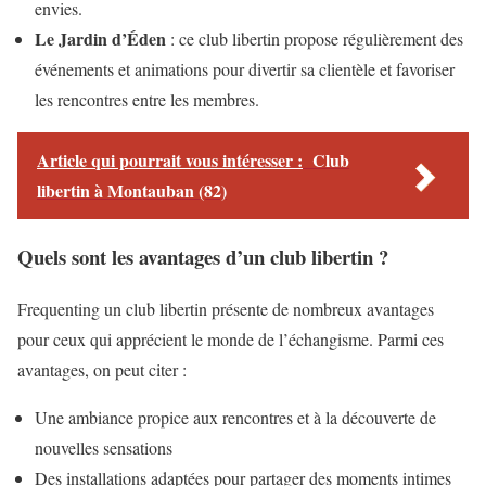
envies.
Le Jardin d’Éden
: ce club libertin propose régulièrement des
événements et animations pour divertir sa clientèle et favoriser
les rencontres entre les membres.
Article qui pourrait vous intéresser :
Club
libertin à Montauban (82)
Quels sont les avantages d’un club libertin ?
Frequenting un club libertin présente de nombreux avantages
pour ceux qui apprécient le monde de l’échangisme. Parmi ces
avantages, on peut citer :
Une ambiance propice aux rencontres et à la découverte de
nouvelles sensations
Des installations adaptées pour partager des moments intimes