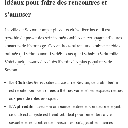
idéaux pour faire des rencontres et
s’amuser
La ville de Sevran compte plusieurs clubs libertins où il est
possible de passer des soirées mémorables en compagnie d’autres
amateurs de libertinage. Ces endroits offrent une ambiance chic et
raffinée qui séduit autant les débutants que les habitués du milieu.
Voici quelques-uns des clubs libertins les plus populaires de
Sevran :
Le Club des Sens
: situé au cœur de Sevran, ce club libertin
est réputé pour ses soirées à thèmes variés et ses espaces dédiés
aux jeux de rôles érotiques.
L’Aphrodite
: avec son ambiance feutrée et son décor élégant,
ce club échangiste est l’endroit idéal pour pimenter sa vie
sexuelle et rencontrer des personnes partageant les mêmes