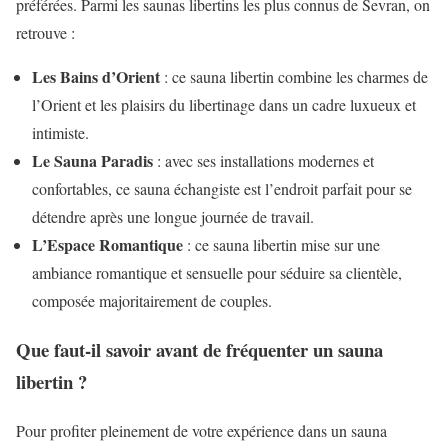
préférées. Parmi les saunas libertins les plus connus de Sevran, on
retrouve :
Les Bains d’Orient
: ce sauna libertin combine les charmes de
l’Orient et les plaisirs du libertinage dans un cadre luxueux et
intimiste.
Le Sauna Paradis
: avec ses installations modernes et
confortables, ce sauna échangiste est l’endroit parfait pour se
détendre après une longue journée de travail.
L’Espace Romantique
: ce sauna libertin mise sur une
ambiance romantique et sensuelle pour séduire sa clientèle,
composée majoritairement de couples.
Que faut-il savoir avant de fréquenter un sauna
libertin ?
Pour profiter pleinement de votre expérience dans un sauna