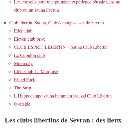
Les conseils pour une première expérience réussie dans un
club ou un sauna libertin
Club libertin, Sauna, Club échangiste – ville Sevran
Eden club
Eleven club privé
CLUB ESPRIT LIBERTIN – Sauna Club Libertin
Le Cupidon club
Moon city
LM : Club La Marquise
Rituel Foch
The Strip
L’Hyppocampe sauna hammam jacuzzi Club Libertin
Overside
Les clubs libertins de Sevran : des lieux