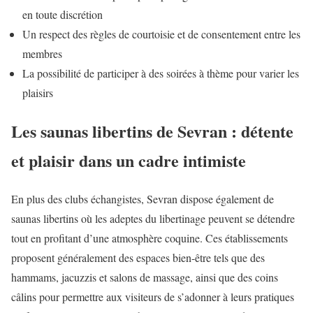
en toute discrétion
Un respect des règles de courtoisie et de consentement entre les
membres
La possibilité de participer à des soirées à thème pour varier les
plaisirs
Les saunas libertins de Sevran : détente
et plaisir dans un cadre intimiste
En plus des clubs échangistes, Sevran dispose également de
saunas libertins où les adeptes du libertinage peuvent se détendre
tout en profitant d’une atmosphère coquine. Ces établissements
proposent généralement des espaces bien-être tels que des
hammams, jacuzzis et salons de massage, ainsi que des coins
câlins pour permettre aux visiteurs de s’adonner à leurs pratiques