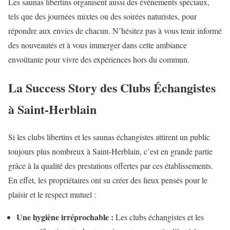
Les saunas libertins organisent aussi des événements spéciaux,
tels que des journées mixtes ou des soirées naturistes, pour
répondre aux envies de chacun. N’hésitez pas à vous tenir informé
des nouveautés et à vous immerger dans cette ambiance
envoûtante pour vivre des expériences hors du commun.
La Success Story des Clubs Échangistes
à Saint-Herblain
Si les clubs libertins et les saunas échangistes attirent un public
toujours plus nombreux à Saint-Herblain, c’est en grande partie
grâce à la qualité des prestations offertes par ces établissements.
En effet, les propriétaires ont su créer des lieux pensés pour le
plaisir et le respect mutuel :
Une hygiène irréprochable :
Les clubs échangistes et les