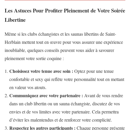
Les Astuces Pour Profiter Pleinement de Votre Soirée
Libertine
Même si les clubs échangistes et les saunas libertins de Saint-
Herblain mettent tout en œuvre pour vous assurer une expérience
inoubliable, quelques conseils peuvent vous aider à savourer
pleinement votre sortie coquine :
Choisissez votre tenue avec soin :
Optez pour une tenue
confortable et sexy qui reflète votre personnalité tout en mettant
en valeur vos atouts.
Communiquez avec votre partenaire :
Avant de vous rendre
dans un club libertin ou un sauna échangiste, discutez de vos
envies et de vos limites avec votre partenaire. Cela permettra
d’éviter les malentendus et de renforcer votre complicité.
Respectez les autres participants :
Chaque personne présente