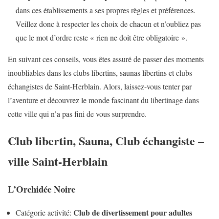
dans ces établissements a ses propres règles et préférences.
Veillez donc à respecter les choix de chacun et n’oubliez pas
que le mot d’ordre reste « rien ne doit être obligatoire ».
En suivant ces conseils, vous êtes assuré de passer des moments
inoubliables dans les clubs libertins, saunas libertins et clubs
échangistes de Saint-Herblain. Alors, laissez-vous tenter par
l’aventure et découvrez le monde fascinant du libertinage dans
cette ville qui n’a pas fini de vous surprendre.
Club libertin, Sauna, Club échangiste –
ville Saint-Herblain
L’Orchidée Noire
Club de divertissement pour adultes
Catégorie activité: