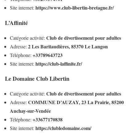
https://www.club-libertin-bretagne.fr/
Site internet:
L’Affinité
Club de divertissement pour adultes
Catégorie activité:
2 Les Baritaudières, 85370 Le Langon
Adresse:
+33789643723
Téléphone:
https://club-laffinite.fr/
Site internet:
Le Domaine Club Libertin
Club de divertissement pour adultes
Catégorie activité:
COMMUNE D’AUZAY, 23 La Prairie, 85200
Adresse:
Auchay-sur-Vendée
+33677170838
Téléphone:
https://clubledomaine.com/
Site internet: