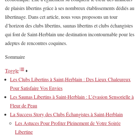
de plaisirs libertins grâce à ses nombreux établissements dédiés au
libertinage. Dans cet article, nous vous proposons un tour
d’horizon des clubs libertins, saunas libertins et clubs échangistes
qui font de Saint-Herblain une destination incontournable pour les
adeptes de rencontres coquines.
Sommaire
Toggle
Les Clubs Libertins à Saint-Herblain : Des Lieux Chaleureux
Pour Satisfaire Vos Envies
Les Saunas Libertins à Saint-Herblain : L’évasion Sensorielle à
Fleur de Peau
La Success Story des Clubs Échangistes à Saint-Herblain
Les Astuces Pour Profiter Pleinement de Votre Soirée
Libertine