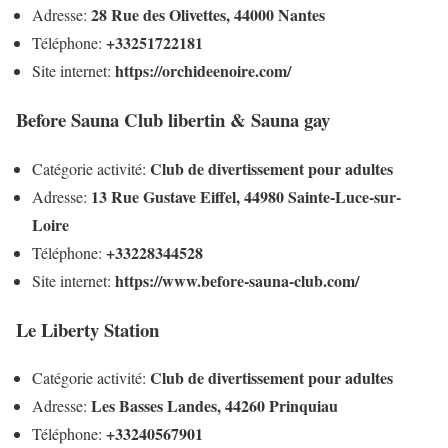
28 Rue des Olivettes, 44000 Nantes
Adresse:
+33251722181
Téléphone:
https://orchideenoire.com/
Site internet:
Before Sauna Club libertin & Sauna gay
Club de divertissement pour adultes
Catégorie activité:
13 Rue Gustave Eiffel, 44980 Sainte-Luce-sur-
Adresse:
Loire
+33228344528
Téléphone:
https://www.before-sauna-club.com/
Site internet:
Le Liberty Station
Club de divertissement pour adultes
Catégorie activité:
Les Basses Landes, 44260 Prinquiau
Adresse:
+33240567901
Téléphone: