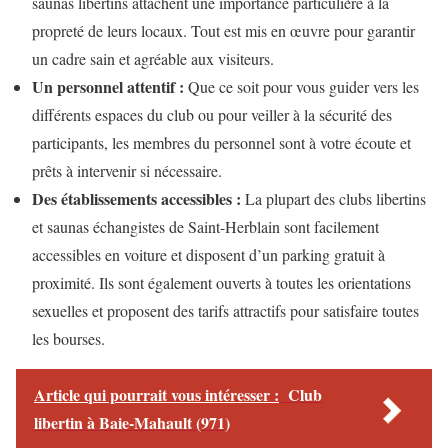
saunas libertins attachent une importance particulière à la
propreté de leurs locaux. Tout est mis en œuvre pour garantir
un cadre sain et agréable aux visiteurs.
Un personnel attentif :
Que ce soit pour vous guider vers les
différents espaces du club ou pour veiller à la sécurité des
participants, les membres du personnel sont à votre écoute et
prêts à intervenir si nécessaire.
Des établissements accessibles :
La plupart des clubs libertins
et saunas échangistes de Saint-Herblain sont facilement
accessibles en voiture et disposent d’un parking gratuit à
proximité. Ils sont également ouverts à toutes les orientations
sexuelles et proposent des tarifs attractifs pour satisfaire toutes
les bourses.
Article qui pourrait vous intéresser :
Club
libertin à Baie-Mahault (971)