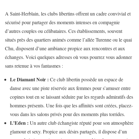
A Saint-Herblain, les clubs libertins offrent un cadre convivial et
sécurisé pour partager des moments intenses en compagnie
d’autres couples ou célibataires. Ces établissements, souvent
situés près des quartiers animés comme l’allée Turenne ou le quai
Chu, disposent d’une ambiance propice aux rencontres et aux
échanges. Voici quelques adresses où vous pourrez vous adonner
sans retenue à vos fantasmes :
Le Diamant Noir :
Ce club libertin possède un espace de
danse avec une piste réservée aux femmes pour s’amuser entre
copines tout en se laissant séduire par les regards admiratifs des
hommes présents. Une fois que les affinités sont créées, placez-
vous dans les salons privés pour des moments plus torrides.
L’Eden :
Un autre club échangiste réputé pour son atmosphère
glamour et sexy. Propice aux désirs partagés, il dispose d’un