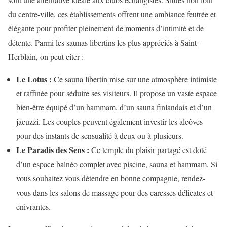
du centre-ville, ces établissements offrent une ambiance feutrée et
élégante pour profiter pleinement de moments d’intimité et de
détente. Parmi les saunas libertins les plus appréciés à Saint-
Herblain, on peut citer :
Le Lotus :
Ce sauna libertin mise sur une atmosphère intimiste
et raffinée pour séduire ses visiteurs. Il propose un vaste espace
bien-être équipé d’un hammam, d’un sauna finlandais et d’un
jacuzzi. Les couples peuvent également investir les alcôves
pour des instants de sensualité à deux ou à plusieurs.
Le Paradis des Sens :
Ce temple du plaisir partagé est doté
d’un espace balnéo complet avec piscine, sauna et hammam. Si
vous souhaitez vous détendre en bonne compagnie, rendez-
vous dans les salons de massage pour des caresses délicates et
enivrantes.