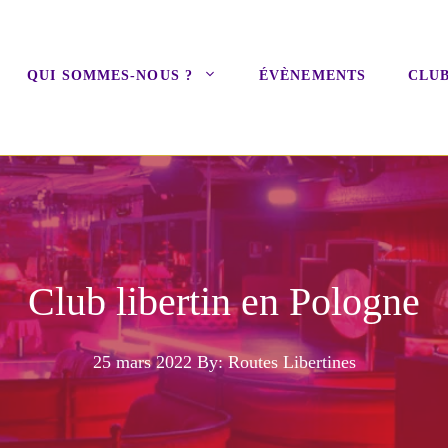
QUI SOMMES-NOUS ?
ÉVÈNEMENTS
CLUB
Club libertin en Pologne
25 mars 2022
By: Routes Libertines