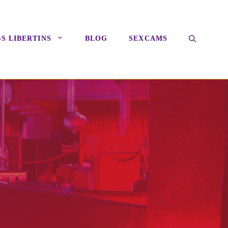
S LIBERTINS
BLOG
SEXCAMS