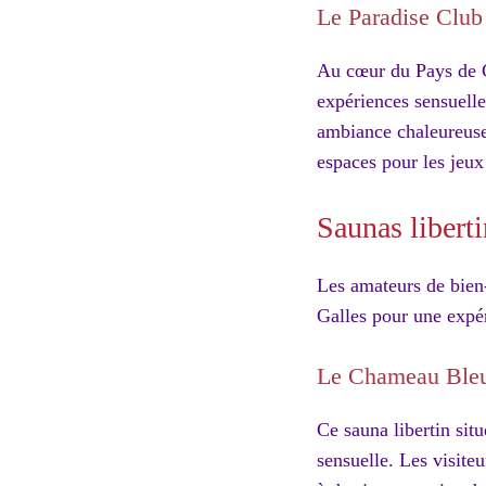
Le Paradise Club
Au cœur du Pays de Ga
expériences sensuelle
ambiance chaleureuse 
espaces pour les jeux
Saunas liberti
Les amateurs de bien-
Galles pour une expéri
Le Chameau Ble
Ce sauna libertin sit
sensuelle. Les visite