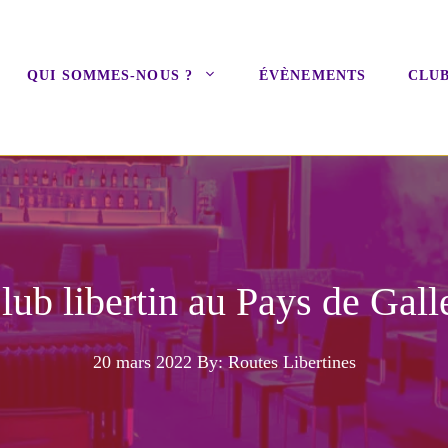
QUI SOMMES-NOUS ?
ÉVÈNEMENTS
CLUB
lub libertin au Pays de Gall
20 mars 2022
By: Routes Libertines