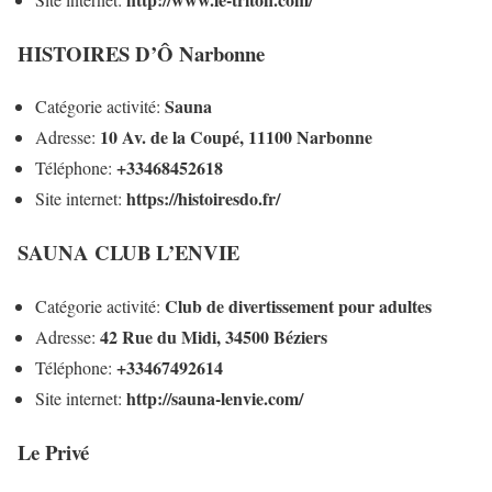
HISTOIRES D’Ô Narbonne
Sauna
Catégorie activité:
10 Av. de la Coupé, 11100 Narbonne
Adresse:
+33468452618
Téléphone:
https://histoiresdo.fr/
Site internet:
SAUNA CLUB L’ENVIE
Club de divertissement pour adultes
Catégorie activité:
42 Rue du Midi, 34500 Béziers
Adresse:
+33467492614
Téléphone:
http://sauna-lenvie.com/
Site internet:
Le Privé