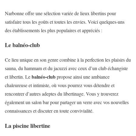
Narbonne offre une sélection variée de lieux libertins pour
satisfaire tous les goûts et toutes les envies. Voici quelques-uns
des établissements les plus populaires et appréciés :
Le balnéo-club
Ce lieu unique en son genre combine à la perfection les plaisirs du
sauna, du hammam et du jacuzzi avec ceux d’un club échangiste
balnéo-club
et libertin. Le
propose ainsi une ambiance
chaleureuse et intimiste, où vous pourrez vous détendre et
rencontrer d’autres adeptes du libertinage. Vous y trouverez
également un salon bar pour partager un verre avec vos nouvelles
connaissances et discuter en toute convivialité.
La piscine libertine