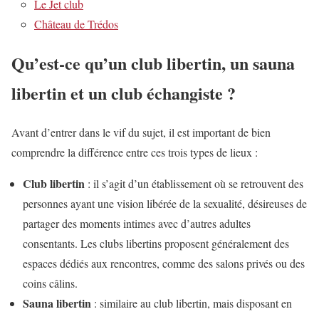
Le Jet club
Château de Trédos
Qu’est-ce qu’un club libertin, un sauna
libertin et un club échangiste ?
Avant d’entrer dans le vif du sujet, il est important de bien
comprendre la différence entre ces trois types de lieux :
Club libertin
: il s’agit d’un établissement où se retrouvent des
personnes ayant une vision libérée de la sexualité, désireuses de
partager des moments intimes avec d’autres adultes
consentants. Les clubs libertins proposent généralement des
espaces dédiés aux rencontres, comme des salons privés ou des
coins câlins.
Sauna libertin
: similaire au club libertin, mais disposant en