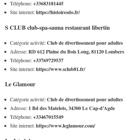
+33683181445
Téléphone:
https://histoiresdo.fr/
Site internet:
S CLUB club-spa-sauna restaurant libertin
Club de divertissement pour adultes
Catégorie activité:
RD 612 Plaine du Bois Long, 81120 Lombers
Adresse:
+33769729537
Téléphone:
https://www.sclub81.fr/
Site internet:
Le Glamour
Club de divertissement pour adultes
Catégorie activité:
1 Bd des Matelots, 34300 Le Cap-d’Agde
Adresse:
+33467015549
Téléphone:
https://www.leglamour.com/
Site internet: