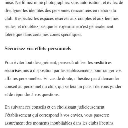
mise. Ne filmez ni ne photographiez sans autorisation, et évitez de
divulguer les identités des personnes rencontrées en dehors du
club. Respectez les espaces réservés aux couples et aux femmes
seules, et n’oubliez pas que le voyeurisme n’est généralement
toléré que dans certaines zones spécifiques.
Sécurisez vos effets personnels
vestiaires
Pour éviter tout désagrément, pensez à utiliser les
sécurisés
mis à disposition par les établissements pour ranger vos
affaires personnelles. En cas de doute, n’hésitez pas à demander
conseil au personnel du club, qui se fera un plaisir de vous guider
et de répondre à vos questions.
En suivant ces conseils et en choisissant judicieusement
l’établissement qui correspond à vos envies, vous passerez
assurément des moments inoubliables dans les clubs libertins,