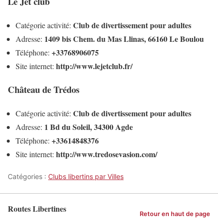
Le Jet club
Club de divertissement pour adultes
Catégorie activité:
1409 bis Chem. du Mas Llinas, 66160 Le Boulou
Adresse:
+33768906075
Téléphone:
http://www.lejetclub.fr/
Site internet:
Château de Trédos
Club de divertissement pour adultes
Catégorie activité:
1 Bd du Soleil, 34300 Agde
Adresse:
+33614848376
Téléphone:
http://www.tredosevasion.com/
Site internet:
Catégories :
Clubs libertins par Villes
Routes Libertines
Retour en haut de page