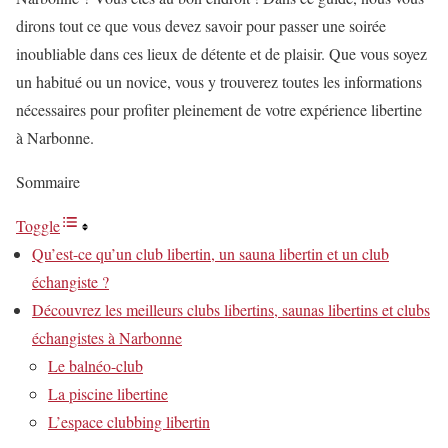
dirons tout ce que vous devez savoir pour passer une soirée
inoubliable dans ces lieux de détente et de plaisir. Que vous soyez
un habitué ou un novice, vous y trouverez toutes les informations
nécessaires pour profiter pleinement de votre expérience libertine
à Narbonne.
Sommaire
Toggle
Qu’est-ce qu’un club libertin, un sauna libertin et un club
échangiste ?
Découvrez les meilleurs clubs libertins, saunas libertins et clubs
échangistes à Narbonne
Le balnéo-club
La piscine libertine
L’espace clubbing libertin