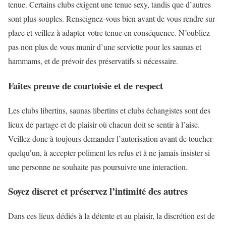
tenue. Certains clubs exigent une tenue sexy, tandis que d’autres
sont plus souples. Renseignez-vous bien avant de vous rendre sur
place et veillez à adapter votre tenue en conséquence. N’oubliez
pas non plus de vous munir d’une serviette pour les saunas et
hammams, et de prévoir des préservatifs si nécessaire.
Faites preuve de courtoisie et de respect
Les clubs libertins, saunas libertins et clubs échangistes sont des
lieux de partage et de plaisir où chacun doit se sentir à l’aise.
Veillez donc à toujours demander l’autorisation avant de toucher
quelqu’un, à accepter poliment les refus et à ne jamais insister si
une personne ne souhaite pas poursuivre une interaction.
Soyez discret et préservez l’intimité des autres
Dans ces lieux dédiés à la détente et au plaisir, la discrétion est de