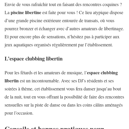
Envie de vous rafraîchir tout en faisant des rencontres coquines ?
piscine libertine
La
est faite pour vous ! Ce lieu atypique dispose
d’une grande piscine extérieure entourée de transats, où vous
pourrez bronzer et échanger avec d’autres amateurs de libertinage.
Et pour encore plus de sensations, n’hésitez pas à participer aux
jeux aquatiques organisés régulièrement par l’établissement.
L’espace clubbing libertin
espace clubbing
Pour les fêtards et les amateurs de musique, l’
libertin
est un incontournable. Avec ses DJ’s résidents et ses
soirées à thème, cet établissement vous fera danser jusqu’au bout
de la nuit, tout en vous offrant la possibilité de faire des rencontres
sensuelles sur la piste de danse ou dans les coins câlins aménagés
pour l’occasion.
Conseils et bonnes pratiques pour