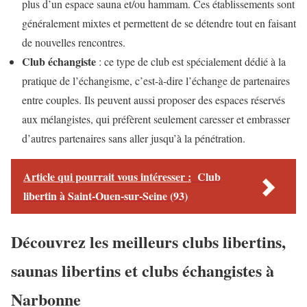
plus d’un espace sauna et/ou hammam. Ces établissements sont
généralement mixtes et permettent de se détendre tout en faisant
de nouvelles rencontres.
Club échangiste
: ce type de club est spécialement dédié à la
pratique de l’échangisme, c’est-à-dire l’échange de partenaires
entre couples. Ils peuvent aussi proposer des espaces réservés
aux mélangistes, qui préfèrent seulement caresser et embrasser
d’autres partenaires sans aller jusqu’à la pénétration.
Article qui pourrait vous intéresser :
Club
libertin à Saint-Ouen-sur-Seine (93)
Découvrez les meilleurs clubs libertins,
saunas libertins et clubs échangistes à
Narbonne