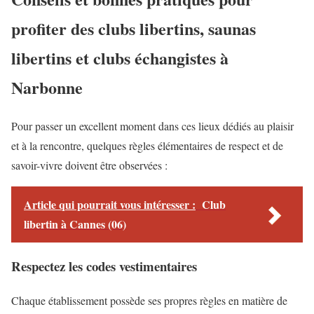
profiter des clubs libertins, saunas
libertins et clubs échangistes à
Narbonne
Pour passer un excellent moment dans ces lieux dédiés au plaisir
et à la rencontre, quelques règles élémentaires de respect et de
savoir-vivre doivent être observées :
Article qui pourrait vous intéresser :
Club
libertin à Cannes (06)
Respectez les codes vestimentaires
Chaque établissement possède ses propres règles en matière de