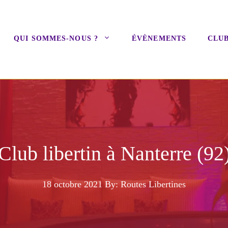
QUI SOMMES-NOUS ?
ÉVÈNEMENTS
CLUB
Club libertin à Nanterre (92
18 octobre 2021
By: Routes Libertines