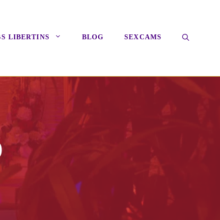
S LIBERTINS
BLOG
SEXCAMS
)