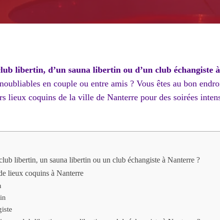
club libertin, d’un sauna libertin ou d’un club échangiste 
noubliables en couple ou entre amis ? Vous êtes au bon endro
urs lieux coquins de la ville de Nanterre pour des soirées inten
lub libertin, un sauna libertin ou un club échangiste à Nanterre ?
 de lieux coquins à Nanterre
n
in
iste