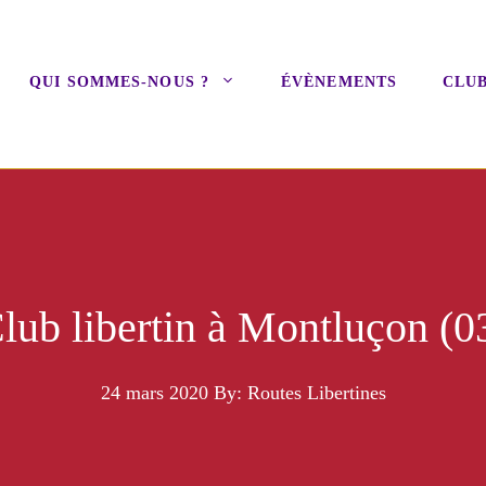
QUI SOMMES-NOUS ?
ÉVÈNEMENTS
CLUB
lub libertin à Montluçon (0
24 mars 2020
By: Routes Libertines