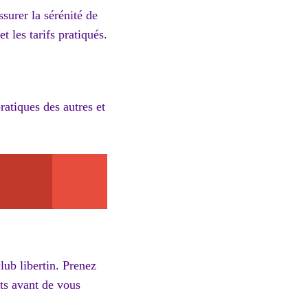
ssurer la sérénité de
t les tarifs pratiqués.
ratiques des autres et
lub libertin. Prenez
nts avant de vous