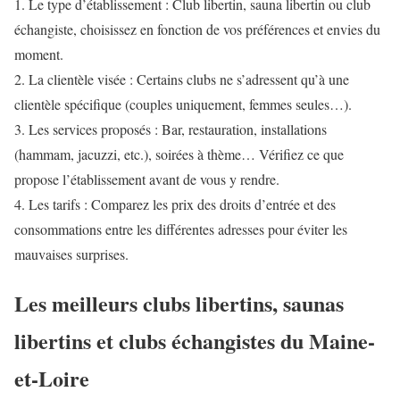
1. Le type d’établissement : Club libertin, sauna libertin ou club
échangiste, choisissez en fonction de vos préférences et envies du
moment.
2. La clientèle visée : Certains clubs ne s’adressent qu’à une
clientèle spécifique (couples uniquement, femmes seules…).
3. Les services proposés : Bar, restauration, installations
(hammam, jacuzzi, etc.), soirées à thème… Vérifiez ce que
propose l’établissement avant de vous y rendre.
4. Les tarifs : Comparez les prix des droits d’entrée et des
consommations entre les différentes adresses pour éviter les
mauvaises surprises.
Les meilleurs clubs libertins, saunas
libertins et clubs échangistes du Maine-
et-Loire