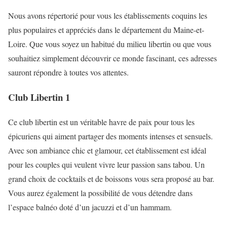
Nous avons répertorié pour vous les établissements coquins les
plus populaires et appréciés dans le département du Maine-et-
Loire. Que vous soyez un habitué du milieu libertin ou que vous
souhaitiez simplement découvrir ce monde fascinant, ces adresses
sauront répondre à toutes vos attentes.
Club Libertin 1
Ce club libertin est un véritable havre de paix pour tous les
épicuriens qui aiment partager des moments intenses et sensuels.
Avec son ambiance chic et glamour, cet établissement est idéal
pour les couples qui veulent vivre leur passion sans tabou. Un
grand choix de cocktails et de boissons vous sera proposé au bar.
Vous aurez également la possibilité de vous détendre dans
l’espace balnéo doté d’un jacuzzi et d’un hammam.