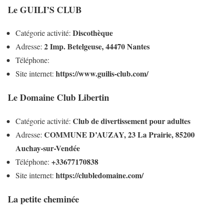
Le GUILI’S CLUB
Discothèque
Catégorie activité:
2 Imp. Betelgeuse, 44470 Nantes
Adresse:
Téléphone:
https://www.guilis-club.com/
Site internet:
Le Domaine Club Libertin
Club de divertissement pour adultes
Catégorie activité:
COMMUNE D’AUZAY, 23 La Prairie, 85200
Adresse:
Auchay-sur-Vendée
+33677170838
Téléphone:
https://clubledomaine.com/
Site internet:
La petite cheminée