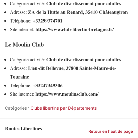
Club de divertissement pour adultes
Catégorie activité:
ZA de la Hutte au Renard, 35410 Châteaugiron
Adresse:
+33299374701
Téléphone:
https://www.club-libertin-bretagne.fr/
Site internet:
Le Moulin Club
Club de divertissement pour adultes
Catégorie activité:
Lieu-dit Bellevue, 37800 Sainte-Maure-de-
Adresse:
Touraine
+33247349306
Téléphone:
https://www.moulinsclub.com/
Site internet:
Catégories :
Clubs libertins par Départements
Routes Libertines
Retour en haut de page