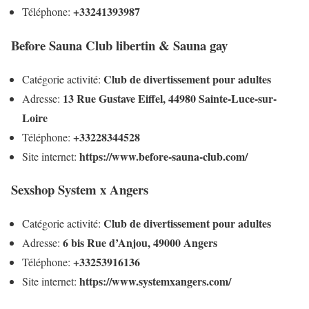
+33241393987
Téléphone:
Before Sauna Club libertin & Sauna gay
Club de divertissement pour adultes
Catégorie activité:
13 Rue Gustave Eiffel, 44980 Sainte-Luce-sur-
Adresse:
Loire
+33228344528
Téléphone:
https://www.before-sauna-club.com/
Site internet:
Sexshop System x Angers
Club de divertissement pour adultes
Catégorie activité:
6 bis Rue d’Anjou, 49000 Angers
Adresse:
+33253916136
Téléphone:
https://www.systemxangers.com/
Site internet: