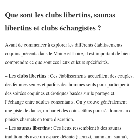
Que sont les clubs libertins, saunas
libertins et clubs échangistes ?
Avant de commencer à explorer les différents établissements
coquins présents dans le Maine-et-Loire, il est important de bien
comprendre ce que sont ces lieux et leurs spécificités.
clubs libertins
– Les
: Ces établissements accueillent des couples,
des femmes seules et parfois des hommes seuls pour participer à
des soirées coquines et érotiques basées sur le partage et
l’échange entre adultes consentants. On y trouve généralement
une piste de danse, un bar et des coins câlins pour s’adonner aux
plaisirs charnels en toute discrétion.
saunas libertins
– Les
: Ces lieux ressemblent à des saunas
traditionnels avec un espace détente (jacuzzi, hammam, sauna),