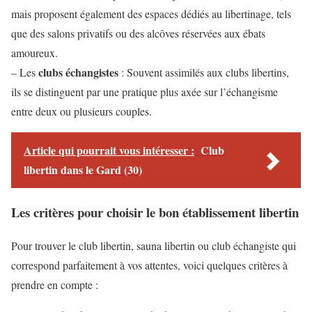
mais proposent également des espaces dédiés au libertinage, tels
que des salons privatifs ou des alcôves réservées aux ébats
amoureux.
clubs échangistes
– Les
: Souvent assimilés aux clubs libertins,
ils se distinguent par une pratique plus axée sur l’échangisme
entre deux ou plusieurs couples.
Article qui pourrait vous intéresser :
Club
libertin dans le Gard (30)
Les critères pour choisir le bon établissement libertin
Pour trouver le club libertin, sauna libertin ou club échangiste qui
correspond parfaitement à vos attentes, voici quelques critères à
prendre en compte :