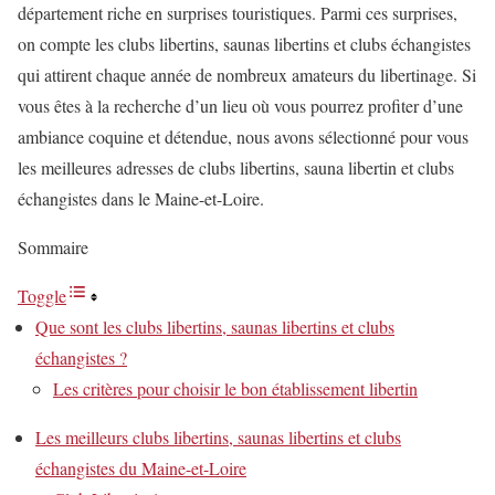
département riche en surprises touristiques. Parmi ces surprises,
on compte les clubs libertins, saunas libertins et clubs échangistes
qui attirent chaque année de nombreux amateurs du libertinage. Si
vous êtes à la recherche d’un lieu où vous pourrez profiter d’une
ambiance coquine et détendue, nous avons sélectionné pour vous
les meilleures adresses de clubs libertins, sauna libertin et clubs
échangistes dans le Maine-et-Loire.
Sommaire
Toggle
Que sont les clubs libertins, saunas libertins et clubs
échangistes ?
Les critères pour choisir le bon établissement libertin
Les meilleurs clubs libertins, saunas libertins et clubs
échangistes du Maine-et-Loire