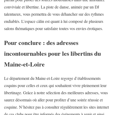
conviviale et libertine. La piste de danse, animée par un DJ
talentueux, vous permettra de vous déhancher sur des rythmes
endiablés. L’espace câlin est quant à lui composé de plusieurs
salons thématiques pour satisfaire toutes vos envies érotiques.
Pour conclure : des adresses
incontournables pour les libertins du
Maine-et-Loire
Le département du Maine-et-Loire regorge d’établissements
coquins pour celles et ceux qui souhaitent vivre pleinement leur
libertinage. Grâce à notre sélection des meilleures adresses, vous
saurez désormais où aller pour profiter d’une soirée réussie et
coquine. N’hésitez pas à consulter régulièrement les sites internet
de ces clubs pour être informés des événements à venir et ainsi