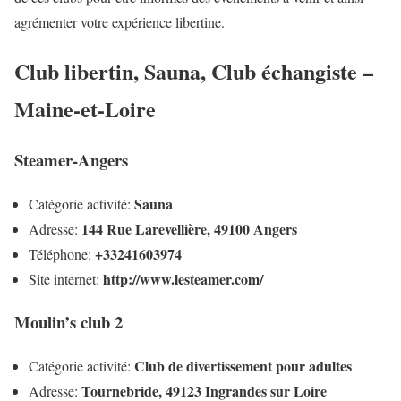
agrémenter votre expérience libertine.
Club libertin, Sauna, Club échangiste –
Maine-et-Loire
Steamer-Angers
Sauna
Catégorie activité:
144 Rue Larevellière, 49100 Angers
Adresse:
+33241603974
Téléphone:
http://www.lesteamer.com/
Site internet:
Moulin’s club 2
Club de divertissement pour adultes
Catégorie activité:
Tournebride, 49123 Ingrandes sur Loire
Adresse: