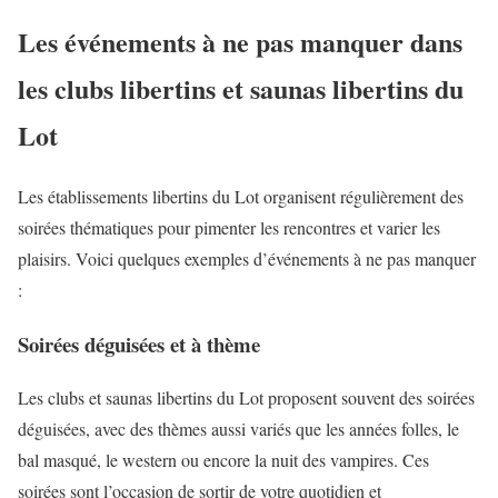
Les événements à ne pas manquer dans
les clubs libertins et saunas libertins du
Lot
Les établissements libertins du Lot organisent régulièrement des
soirées thématiques pour pimenter les rencontres et varier les
plaisirs. Voici quelques exemples d’événements à ne pas manquer
:
Soirées déguisées et à thème
Les clubs et saunas libertins du Lot proposent souvent des soirées
déguisées, avec des thèmes aussi variés que les années folles, le
bal masqué, le western ou encore la nuit des vampires. Ces
soirées sont l’occasion de sortir de votre quotidien et