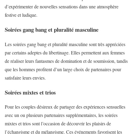
d’expérimenter de nouvelles sensations dans une atmosphère
festive et ludique.
Soirées gang bang et pluralité masculine
Les soirées gang bang et pluralité masculine sont très appréciées
par certains adeptes du libertinage. Elles permettent aux femmes
de réaliser leurs fantasmes de domination et de soumission, tandis
que les hommes profitent d’un large choix de partenaires pour
satisfaire leurs envies.
Soirées mixtes et trios
Pour les couples désireux de partager des expériences sensuelles
avec un ou plusieurs partenaires supplémentaires, les soirées
mixtes et trios sont l’occasion de découvrir les plaisirs de
l’échangisme et du mélangisme. Ces événements favorisent les