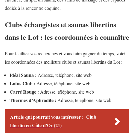
dédiés à la rencontre coquine.
Clubs échangistes et saunas libertins
dans le Lot : les coordonnées à connaître
Pour faciliter vos recherches et vous faire gagner du temps, voici
les coordonnées des meilleurs clubs et saunas libertins du Lot :
Idéal Sauna :
Adresse, téléphone, site web
Lotus Club :
Adresse, téléphone, site web
Carré Rouge :
Adresse, téléphone, site web
Thermes d’Aphrodite :
Adresse, téléphone, site web
Article qui pourrait vous intéresser :
Club
libertin en Côte-d'Or (21)