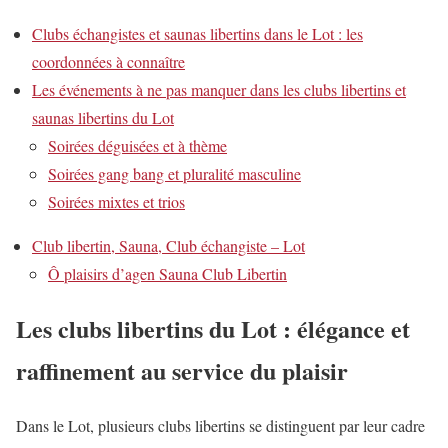
Clubs échangistes et saunas libertins dans le Lot : les
coordonnées à connaître
Les événements à ne pas manquer dans les clubs libertins et
saunas libertins du Lot
Soirées déguisées et à thème
Soirées gang bang et pluralité masculine
Soirées mixtes et trios
Club libertin, Sauna, Club échangiste – Lot
Ô plaisirs d’agen Sauna Club Libertin
Les clubs libertins du Lot : élégance et
raffinement au service du plaisir
Dans le Lot, plusieurs clubs libertins se distinguent par leur cadre