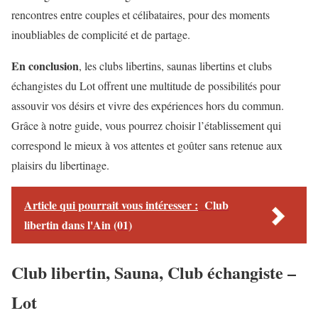
rencontres entre couples et célibataires, pour des moments
inoubliables de complicité et de partage.
En conclusion
, les clubs libertins, saunas libertins et clubs
échangistes du Lot offrent une multitude de possibilités pour
assouvir vos désirs et vivre des expériences hors du commun.
Grâce à notre guide, vous pourrez choisir l’établissement qui
correspond le mieux à vos attentes et goûter sans retenue aux
plaisirs du libertinage.
Article qui pourrait vous intéresser :
Club
libertin dans l'Ain (01)
Club libertin, Sauna, Club échangiste –
Lot