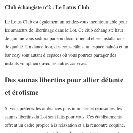
Club échangiste n°2 : Le Lotus Club
Le Lotus Club est également un rendez-vous incontournable pour
les amateurs de libertinage dans le Lot. Ce club échangiste haut
de gamme vous séduira par son décor oriental et ses installations
de qualité. Un dancefloor, des coins câlins, un espace balnéo et un
bar cosy sont autant d’espaces où vous pourrez partager des
instants voluptueux avec les autres convives.
Des saunas libertins pour allier détente
et érotisme
Si vous préférez les ambiances plus intimistes et reposantes, les
saunas libertins du Lot sont faits pour vous. Ces établissements
offrent un cadre propice à la relaxation et à la rencontre coquine,