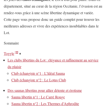
département, situé au cœur de la région Occitanie, l’évasion est au
rendez-vous grâce à une scène libertine dynamique et variée.
Cette page vous propose donc un guide complet pour trouver les
meilleures adresses et vivre des expériences inoubliables dans le
Lot.
Sommaire
Toggle
Les clubs libertins du Lot : élégance et raffinement au service
du plaisir
Club échangiste n°1 : L’Idéal Sauna
Club échangiste n°2 : Le Lotus Club
Des saunas libertins pour allier détente et érotisme
Sauna libertin n°1 : Le Carré Rouge
Sauna libertin n°2 : Les Thermes d’Aphrodite