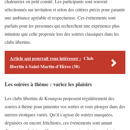
chaleureux en petit comité. Les participants sont souvent
sélectionnés sur invitation et selon des critères précis pour garantir
une ambiance agréable et respectueuse. Ces événements sont
parfaits pour les personnes qui recherchent une expérience plus
intimiste que celle proposée lors des soirées classiques dans les
clubs libertins.
Article qui pourrait vous intéresser :
Club
libertin à Saint-Martin-d'Hères (38)
Les soirées à thème : variez les plaisirs
Les clubs libertins de Koungou proposent régulièrement des
soirées à thème pour pimenter vos sorties et vous plonger dans des
univers érotiques variés. Qu’il s’agisse de soirées masquées,
déguisées ou encore fétichistes, ces événements sont autant