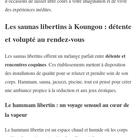
d’occasions de laisser libre cours à votre imagination et de vivre
des expériences inédites.
Les saunas libertins à Koungou : détente
et volupté au rendez-vous
détente et
Les saunas libertins offrent un mélange parfait entre
rencontres coquines
. Ces établissements mettent à disposition
des installations de qualité pour se relaxer et prendre soin de son
corps. Hammam, sauna, jacuzzi, piscine, tout est pensé pour créer
une ambiance propice à la séduction et aux jeux érotiques.
Le hammam libertin : un voyage sensuel au cœur de
la vapeur
Le hammam libertin est un espace chaud et humide où les corps