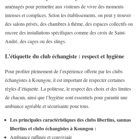
aménagés pour permettre aux visiteurs de vivre des moments
intenses et complices. Selon les établissements, on peut y trouver
des salons privés, des chambres à thème, des espaces collectifs ou
encore des installations spécifiques comme des croix de Saint-
André, des cages ou des slings.
L’étiquette du club échangiste : respect et hygiène
Pour profiter pleinement de l’expérience offerte par les clubs
échangistes à Koungou, il est important de respecter certaines
règles d’étiquette. La politesse, le respect des choix et des limites
de chacun, ainsi que l’hygiène sont essentiels pour garantir une
ambiance agréable et sécurisante pour tous.
Les principales caractéristiques des clubs libertins, saunas
libertins et clubs échangistes à Koungou :
Ambiance raffinée et conviviale