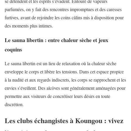
se détendent et les esprits s’évadent. Entouré de vapeurs
parfumées, on y fait des rencontres impromptues et des caresses
furtives, avant de rejoindre les coins câlins mis à disposition pour
des moments plus intimes.
Le sauna libertin : entre chaleur sèche et jeux
coquins
Le sauna libertin est un lieu de relaxation où la chaleur sèche
enveloppe le corps et libère les tensions. Dans cet espace propice
à la nudité et aux regards indiscrets, les corps se rapprochent et les
envies s’éveillent. Des alcôves sont généralement aménagées pour
permettre aux visiteurs de concrétiser leurs désirs en toute
discrétion.
Les clubs échangistes à Koungou : vivez