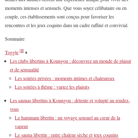
moments intenses et sensuels. Que vous soyez célibataire ou en
couple, ces établissements sont conçus pour favoriser les
rencontres et les jeux coquins dans un cadre raffiné et convivial.
Sommaire
Toggle
Les clubs libertins à Koungou : découvrez un monde de plaisir
et de sensualité
Les soirées privées : moments intimes et chaleureux
Les soirées à thème : variez les plaisirs
Les saunas libertins à Koungou : détente et volupté au rendez-
vous
Le hammam libertin : un voyage sensuel au cœur de la
vapeur
Le sauna libertin : entre chaleur sèche et jeux coquins