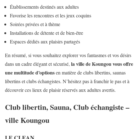
Établissements destinés aux adultes
Favorise les rencontres et les jeux coquins
Soirées privées et à thème
Installations de détente et de bien-être
Espaces dédiés aux plaisirs partagés
En résumé, si vous souhaitez explorer vos fantasmes et vos désirs
la ville de Koungou vous offre
dans un cadre élégant et sécurisé,
une multitude d’options
en matière de clubs libertins, saunas
libertins et clubs échangistes. N’hésitez pas à franchir le pas et à
découvrir ces lieux de plaisir réservés aux adultes avertis.
Club libertin, Sauna, Club échangiste –
ville Koungou
LE CLEAN