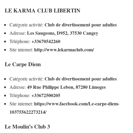
LE KARMA CLUB LIBERTIN
Club de divertissement pour adultes
Catégorie activité:
Les Saugeons, D952, 37530 Cangey
Adresse:
+33670542260
Téléphone:
http://www.lekarmaclub.com/
Site internet:
Le Carpe Diem
Club de divertissement pour adultes
Catégorie activité:
49 Rue Philippe Lebon, 87280 Limoges
Adresse:
+33672500205
Téléphone:
https://www.facebook.com/Le-carpe-diem-
Site internet:
103755622273214/
Le Moulin’s Club 3