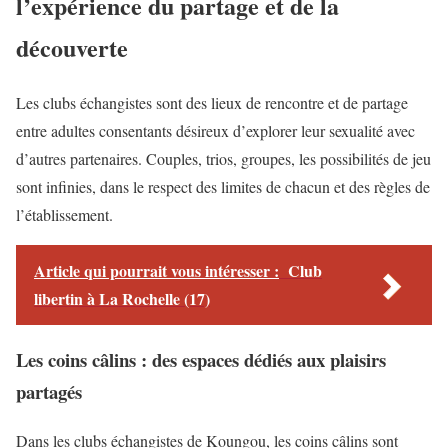
l’expérience du partage et de la
découverte
Les clubs échangistes sont des lieux de rencontre et de partage
entre adultes consentants désireux d’explorer leur sexualité avec
d’autres partenaires. Couples, trios, groupes, les possibilités de jeu
sont infinies, dans le respect des limites de chacun et des règles de
l’établissement.
Article qui pourrait vous intéresser :
Club
libertin à La Rochelle (17)
Les coins câlins : des espaces dédiés aux plaisirs
partagés
Dans les clubs échangistes de Koungou, les coins câlins sont