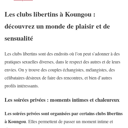
Les clubs libertins à Koungou :
découvrez un monde de plaisir et de
sensualité
Les clubs libertins sont des endroits où l’on peut s’adonner à des
pratiques sexuelles diverses, dans le respect des autres et de leurs
envies. On y trouve des couples échangistes, mélangistes, des
célibataires désireux de faire des rencontres, et bien d’autres
profils intéressants.
Les soirées privées : moments intimes et chaleureux
Les soirées privées sont organisées par certains clubs libertins
à Koungou
. Elles permettent de passer un moment intime et