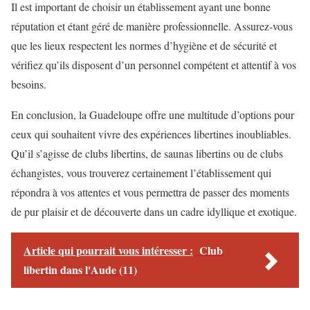
Il est important de choisir un établissement ayant une bonne
réputation et étant géré de manière professionnelle. Assurez-vous
que les lieux respectent les normes d’hygiène et de sécurité et
vérifiez qu’ils disposent d’un personnel compétent et attentif à vos
besoins.
En conclusion, la Guadeloupe offre une multitude d’options pour
ceux qui souhaitent vivre des expériences libertines inoubliables.
Qu’il s’agisse de clubs libertins, de saunas libertins ou de clubs
échangistes, vous trouverez certainement l’établissement qui
répondra à vos attentes et vous permettra de passer des moments
de pur plaisir et de découverte dans un cadre idyllique et exotique.
Article qui pourrait vous intéresser :
Club
libertin dans l'Aude (11)