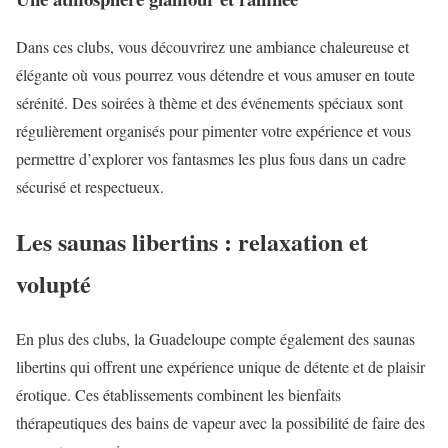
Dans ces clubs, vous découvrirez une ambiance chaleureuse et
élégante où vous pourrez vous détendre et vous amuser en toute
sérénité. Des soirées à thème et des événements spéciaux sont
régulièrement organisés pour pimenter votre expérience et vous
permettre d’explorer vos fantasmes les plus fous dans un cadre
sécurisé et respectueux.
Les saunas libertins : relaxation et
volupté
En plus des clubs, la Guadeloupe compte également des saunas
libertins qui offrent une expérience unique de détente et de plaisir
érotique. Ces établissements combinent les bienfaits
thérapeutiques des bains de vapeur avec la possibilité de faire des