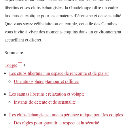
libertins et ses clubs échangistes, la Guadeloupe offre un cadre
luxueux et exotique pour les amateurs d’érotisme et de sensualité.
Que vous soyez célibataire ou en couple, cette île des Caraïbes
vous invite à vivre des moments coquins dans un environnement
accueillant et discret.
Sommaire
Toggle
Les clubs libertins : un espace de rencontre et de plaisir
Une atmosphère glamour et raffinée
Les saunas libertins : relaxation et volupté
Instants de détente et de sensualité
Les clubs échangistes : une expérience unique pour les couples
Des règles pour garantir le respect et la sécurité