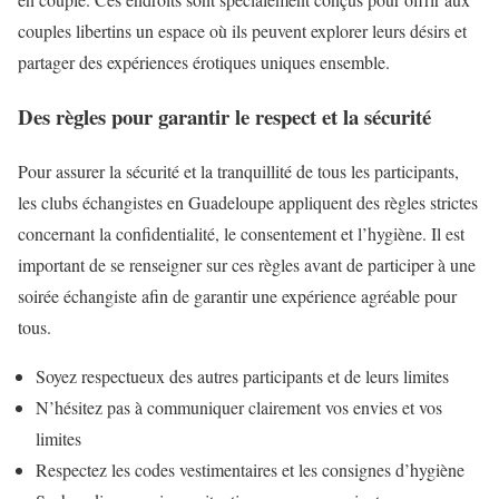
couples libertins un espace où ils peuvent explorer leurs désirs et
partager des expériences érotiques uniques ensemble.
Des règles pour garantir le respect et la sécurité
Pour assurer la sécurité et la tranquillité de tous les participants,
les clubs échangistes en Guadeloupe appliquent des règles strictes
concernant la confidentialité, le consentement et l’hygiène. Il est
important de se renseigner sur ces règles avant de participer à une
soirée échangiste afin de garantir une expérience agréable pour
tous.
Soyez respectueux des autres participants et de leurs limites
N’hésitez pas à communiquer clairement vos envies et vos
limites
Respectez les codes vestimentaires et les consignes d’hygiène