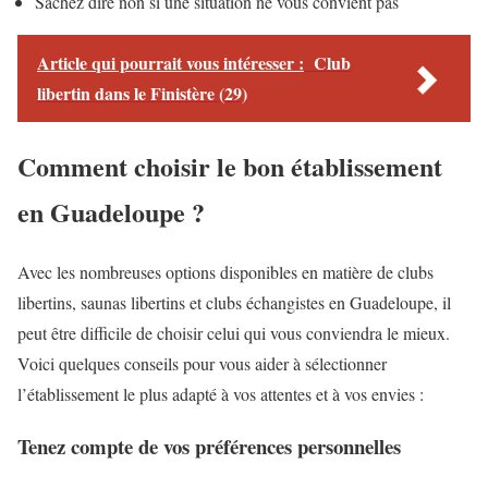
Sachez dire non si une situation ne vous convient pas
Article qui pourrait vous intéresser :
Club
libertin dans le Finistère (29)
Comment choisir le bon établissement
en Guadeloupe ?
Avec les nombreuses options disponibles en matière de clubs
libertins, saunas libertins et clubs échangistes en Guadeloupe, il
peut être difficile de choisir celui qui vous conviendra le mieux.
Voici quelques conseils pour vous aider à sélectionner
l’établissement le plus adapté à vos attentes et à vos envies :
Tenez compte de vos préférences personnelles