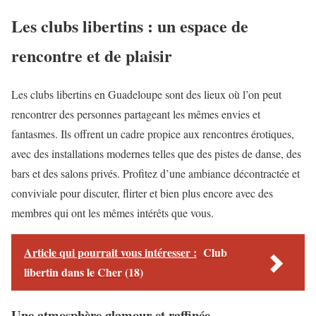
Les clubs libertins : un espace de
rencontre et de plaisir
Les clubs libertins en Guadeloupe sont des lieux où l’on peut
rencontrer des personnes partageant les mêmes envies et
fantasmes. Ils offrent un cadre propice aux rencontres érotiques,
avec des installations modernes telles que des pistes de danse, des
bars et des salons privés. Profitez d’une ambiance décontractée et
conviviale pour discuter, flirter et bien plus encore avec des
membres qui ont les mêmes intérêts que vous.
Article qui pourrait vous intéresser :
Club
libertin dans le Cher (18)
Une atmosphère glamour et raffinée