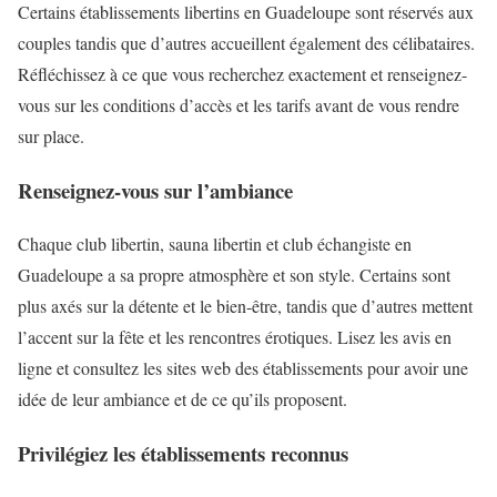
Certains établissements libertins en Guadeloupe sont réservés aux
couples tandis que d’autres accueillent également des célibataires.
Réfléchissez à ce que vous recherchez exactement et renseignez-
vous sur les conditions d’accès et les tarifs avant de vous rendre
sur place.
Renseignez-vous sur l’ambiance
Chaque club libertin, sauna libertin et club échangiste en
Guadeloupe a sa propre atmosphère et son style. Certains sont
plus axés sur la détente et le bien-être, tandis que d’autres mettent
l’accent sur la fête et les rencontres érotiques. Lisez les avis en
ligne et consultez les sites web des établissements pour avoir une
idée de leur ambiance et de ce qu’ils proposent.
Privilégiez les établissements reconnus