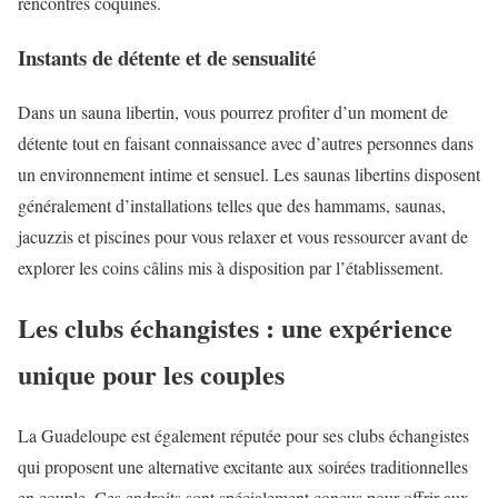
rencontres coquines.
Instants de détente et de sensualité
Dans un sauna libertin, vous pourrez profiter d’un moment de
détente tout en faisant connaissance avec d’autres personnes dans
un environnement intime et sensuel. Les saunas libertins disposent
généralement d’installations telles que des hammams, saunas,
jacuzzis et piscines pour vous relaxer et vous ressourcer avant de
explorer les coins câlins mis à disposition par l’établissement.
Les clubs échangistes : une expérience
unique pour les couples
La Guadeloupe est également réputée pour ses clubs échangistes
qui proposent une alternative excitante aux soirées traditionnelles
en couple. Ces endroits sont spécialement conçus pour offrir aux