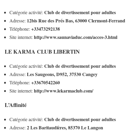
Club de divertissement pour adultes
Catégorie activité:
12bis Rue des Prés Bas, 63000 Clermont-Ferrand
Adresse:
+33473292138
Téléphone:
http://www.saunaviaduc.com/acces-3.html
Site internet:
LE KARMA CLUB LIBERTIN
Club de divertissement pour adultes
Catégorie activité:
Les Saugeons, D952, 37530 Cangey
Adresse:
+33670542260
Téléphone:
http://www.lekarmaclub.com/
Site internet:
L’Affinité
Club de divertissement pour adultes
Catégorie activité:
2 Les Baritaudières, 85370 Le Langon
Adresse: