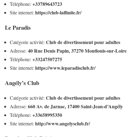
+33789643723
Téléphone:
https://club-laffinite.fr/
Site internet:
Le Paradis
Club de divertissement pour adultes
Catégorie activité:
40 Rue Denis Papin, 37270 Montlouis-sur-Loire
Adresse:
+33247507275
Téléphone:
https://www.leparadisclub.fr/
Site internet:
Angély’s Club
Club de divertissement pour adultes
Catégorie activité:
660 Av. de Jarnac, 17400 Saint-Jean-d’Angély
Adresse:
+33658995350
Téléphone:
http://www.angelysclub.fr/
Site internet: