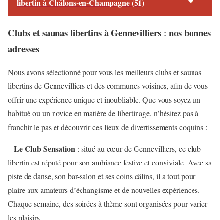
libertin à Châlons-en-Champagne (51)
Clubs et saunas libertins à Gennevilliers : nos bonnes
adresses
Nous avons sélectionné pour vous les meilleurs clubs et saunas
libertins de Gennevilliers et des communes voisines, afin de vous
offrir une expérience unique et inoubliable. Que vous soyez un
habitué ou un novice en matière de libertinage, n’hésitez pas à
franchir le pas et découvrir ces lieux de divertissements coquins :
Le Club Sensation
–
: situé au cœur de Gennevilliers, ce club
libertin est réputé pour son ambiance festive et conviviale. Avec sa
piste de danse, son bar-salon et ses coins câlins, il a tout pour
plaire aux amateurs d’échangisme et de nouvelles expériences.
Chaque semaine, des soirées à thème sont organisées pour varier
les plaisirs.