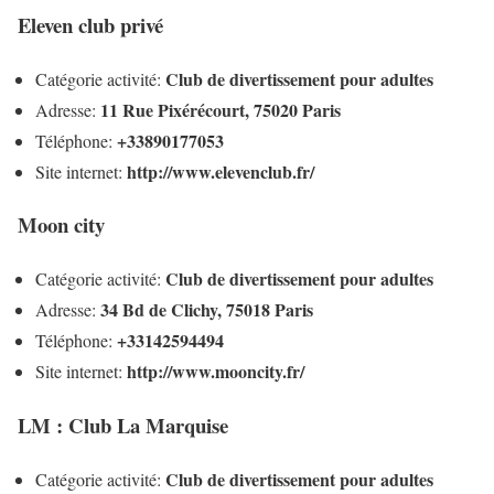
Eleven club privé
Club de divertissement pour adultes
Catégorie activité:
11 Rue Pixérécourt, 75020 Paris
Adresse:
+33890177053
Téléphone:
http://www.elevenclub.fr/
Site internet:
Moon city
Club de divertissement pour adultes
Catégorie activité:
34 Bd de Clichy, 75018 Paris
Adresse:
+33142594494
Téléphone:
http://www.mooncity.fr/
Site internet:
LM : Club La Marquise
Club de divertissement pour adultes
Catégorie activité: