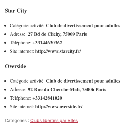
Star City
Club de divertissement pour adultes
Catégorie activité:
27 Bd de Clichy, 75009 Paris
Adresse:
+33144630362
Téléphone:
http://www.starcity.fr/
Site internet:
Overside
Club de divertissement pour adultes
Catégorie activité:
92 Rue du Cherche-Midi, 75006 Paris
Adresse:
+33142841020
Téléphone:
http://www.overside.fr/
Site internet:
Catégories :
Clubs libertins par Villes