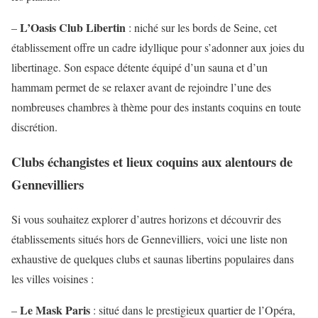
L’Oasis Club Libertin
–
: niché sur les bords de Seine, cet
établissement offre un cadre idyllique pour s’adonner aux joies du
libertinage. Son espace détente équipé d’un sauna et d’un
hammam permet de se relaxer avant de rejoindre l’une des
nombreuses chambres à thème pour des instants coquins en toute
discrétion.
Clubs échangistes et lieux coquins aux alentours de
Gennevilliers
Si vous souhaitez explorer d’autres horizons et découvrir des
établissements situés hors de Gennevilliers, voici une liste non
exhaustive de quelques clubs et saunas libertins populaires dans
les villes voisines :
Le Mask Paris
–
: situé dans le prestigieux quartier de l’Opéra,