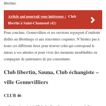
libertine.
Article qui pourrait vous intéresser :
Club
libertin à Saint-Chamond (42)
Pour conclure, Gennevilliers et ses environs regorgent d’endroits
dédiés au libertinage et aux rencontres coquines. N’hésitez pas à
tester ces différents lieux pour trouver celui qui correspond le
mieux à vos attentes et pour vivre des moments inoubliables en
compagnie de partenaires de jeu consentants.
Club libertin, Sauna, Club échangiste –
ville Gennevilliers
CLUB 46