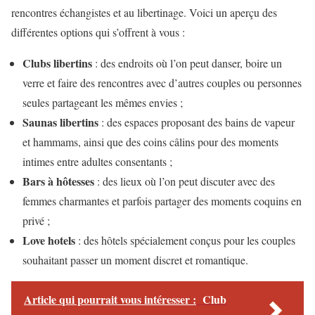
rencontres échangistes et au libertinage. Voici un aperçu des
différentes options qui s’offrent à vous :
Clubs libertins
: des endroits où l’on peut danser, boire un
verre et faire des rencontres avec d’autres couples ou personnes
seules partageant les mêmes envies ;
Saunas libertins
: des espaces proposant des bains de vapeur
et hammams, ainsi que des coins câlins pour des moments
intimes entre adultes consentants ;
Bars à hôtesses
: des lieux où l’on peut discuter avec des
femmes charmantes et parfois partager des moments coquins en
privé ;
Love hotels
: des hôtels spécialement conçus pour les couples
souhaitant passer un moment discret et romantique.
Article qui pourrait vous intéresser :
Club