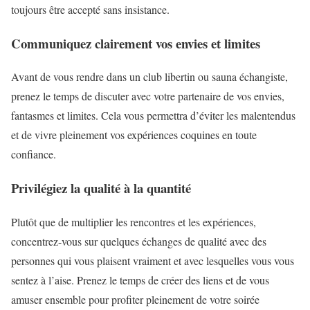
toujours être accepté sans insistance.
Communiquez clairement vos envies et limites
Avant de vous rendre dans un club libertin ou sauna échangiste,
prenez le temps de discuter avec votre partenaire de vos envies,
fantasmes et limites. Cela vous permettra d’éviter les malentendus
et de vivre pleinement vos expériences coquines en toute
confiance.
Privilégiez la qualité à la quantité
Plutôt que de multiplier les rencontres et les expériences,
concentrez-vous sur quelques échanges de qualité avec des
personnes qui vous plaisent vraiment et avec lesquelles vous vous
sentez à l’aise. Prenez le temps de créer des liens et de vous
amuser ensemble pour profiter pleinement de votre soirée