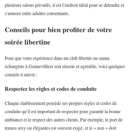
plusieurs salons privatifs, il est l’endroit idéal pour se détendre et
s’amuser entre adultes consentants.
Conseils pour bien profiter de votre
soirée libertine
Pour que votre expérience dans un club libertin ou sauna
échangiste à Gennevilliers soit réussie et agréable, voici quelques
conseils à suivre :
Respectez les règles et codes de conduite
Chaque établissement possède ses propres règles et codes de
conduite qu’il est important de respecter pour garantir la bonne
ambiance et le respect des autres clients. Par exemple, le port de
tenues sexy ou élégantes est souvent exigé, et le « non » doit