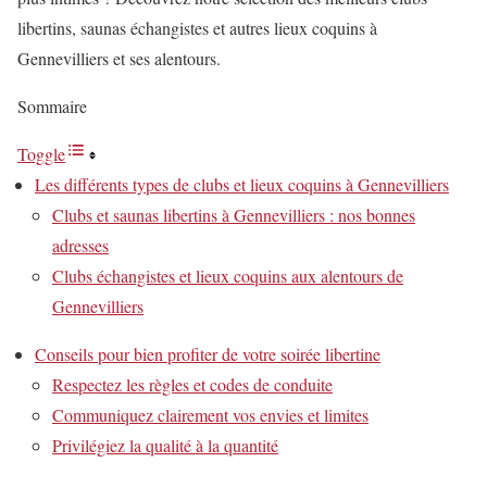
libertins, saunas échangistes et autres lieux coquins à
Gennevilliers et ses alentours.
Sommaire
Toggle
Les différents types de clubs et lieux coquins à Gennevilliers
Clubs et saunas libertins à Gennevilliers : nos bonnes
adresses
Clubs échangistes et lieux coquins aux alentours de
Gennevilliers
Conseils pour bien profiter de votre soirée libertine
Respectez les règles et codes de conduite
Communiquez clairement vos envies et limites
Privilégiez la qualité à la quantité