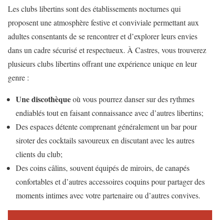
Les clubs libertins sont des établissements nocturnes qui
proposent une atmosphère festive et conviviale permettant aux
adultes consentants de se rencontrer et d’explorer leurs envies
dans un cadre sécurisé et respectueux. À Castres, vous trouverez
plusieurs clubs libertins offrant une expérience unique en leur
genre :
Une discothèque
où vous pourrez danser sur des rythmes
endiablés tout en faisant connaissance avec d’autres libertins;
Des espaces détente comprenant généralement un bar pour
siroter des cocktails savoureux en discutant avec les autres
clients du club;
Des coins câlins, souvent équipés de miroirs, de canapés
confortables et d’autres accessoires coquins pour partager des
moments intimes avec votre partenaire ou d’autres convives.