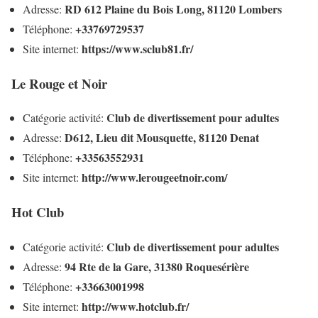
RD 612 Plaine du Bois Long, 81120 Lombers
Adresse:
+33769729537
Téléphone:
https://www.sclub81.fr/
Site internet:
Le Rouge et Noir
Club de divertissement pour adultes
Catégorie activité:
D612, Lieu dit Mousquette, 81120 Denat
Adresse:
+33563552931
Téléphone:
http://www.lerougeetnoir.com/
Site internet:
Hot Club
Club de divertissement pour adultes
Catégorie activité:
94 Rte de la Gare, 31380 Roquesérière
Adresse:
+33663001998
Téléphone:
http://www.hotclub.fr/
Site internet: