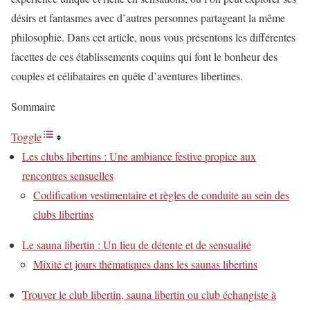
désirs et fantasmes avec d’autres personnes partageant la même
philosophie. Dans cet article, nous vous présentons les différentes
facettes de ces établissements coquins qui font le bonheur des
couples et célibataires en quête d’aventures libertines.
Sommaire
Toggle
Les clubs libertins : Une ambiance festive propice aux
rencontres sensuelles
Codification vestimentaire et règles de conduite au sein des
clubs libertins
Le sauna libertin : Un lieu de détente et de sensualité
Mixité et jours thématiques dans les saunas libertins
Trouver le club libertin, sauna libertin ou club échangiste à