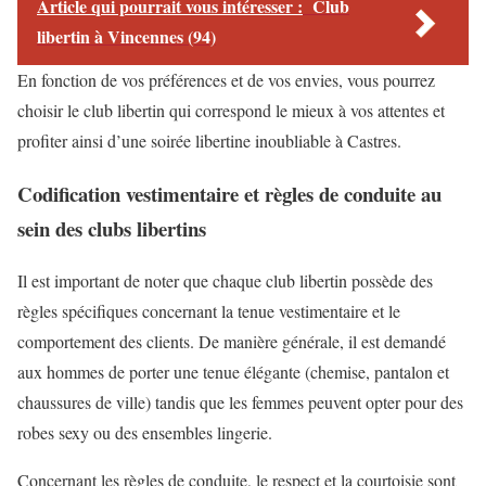
Article qui pourrait vous intéresser :
Club
libertin à Vincennes (94)
En fonction de vos préférences et de vos envies, vous pourrez
choisir le club libertin qui correspond le mieux à vos attentes et
profiter ainsi d’une soirée libertine inoubliable à Castres.
Codification vestimentaire et règles de conduite au
sein des clubs libertins
Il est important de noter que chaque club libertin possède des
règles spécifiques concernant la tenue vestimentaire et le
comportement des clients. De manière générale, il est demandé
aux hommes de porter une tenue élégante (chemise, pantalon et
chaussures de ville) tandis que les femmes peuvent opter pour des
robes sexy ou des ensembles lingerie.
Concernant les règles de conduite, le respect et la courtoisie sont