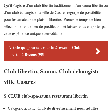
Qu’il s’agisse d’un club libertin traditionnel, d’un sauna libertin ou
d’un club échangiste, la ville de Castres regorge de possibilités
pour les amateurs de plaisirs libertins. Prenez le temps de bien
sélectionner votre lieu de prédilection et laissez-vous emporter par
cette expérience unique et envoûtante !
Article qui pourrait vous intéresser :
Club
libertin à Bezons (95)
Club libertin, Sauna, Club échangiste –
ville Castres
S CLUB club-spa-sauna restaurant libertin
Club de divertissement pour adultes
Catégorie activité: