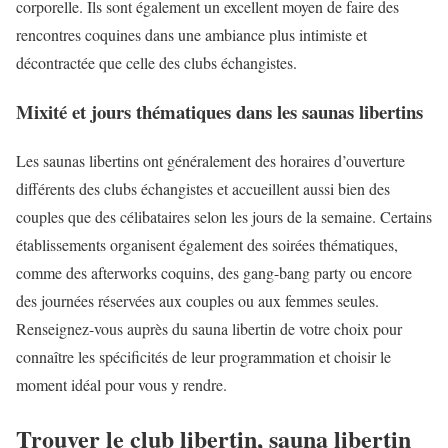
corporelle. Ils sont également un excellent moyen de faire des
rencontres coquines dans une ambiance plus intimiste et
décontractée que celle des clubs échangistes.
Mixité et jours thématiques dans les saunas libertins
Les saunas libertins ont généralement des horaires d’ouverture
différents des clubs échangistes et accueillent aussi bien des
couples que des célibataires selon les jours de la semaine. Certains
établissements organisent également des soirées thématiques,
comme des afterworks coquins, des gang-bang party ou encore
des journées réservées aux couples ou aux femmes seules.
Renseignez-vous auprès du sauna libertin de votre choix pour
connaître les spécificités de leur programmation et choisir le
moment idéal pour vous y rendre.
Trouver le club libertin, sauna libertin