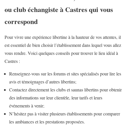
ou club échangiste à Castres qui vous
correspond
Pour vivre une expérience libertine à la hauteur de vos attentes, il
est essentiel de bien choisir l’établissement dans lequel vous allez
vous rendre. Voici quelques conseils pour trouver le lieu idéal à
Castres :
Renseignez-vous sur les forums et sites spécialisés pour lire les
avis et témoignages d’autres libertins;
Contactez directement les clubs et saunas libertins pour obtenir
des informations sur leur clientèle, leur tarifs et leurs
événements à venir;
N’hésitez pas à visiter plusieurs établissements pour comparer
les ambiances et les prestations proposées.