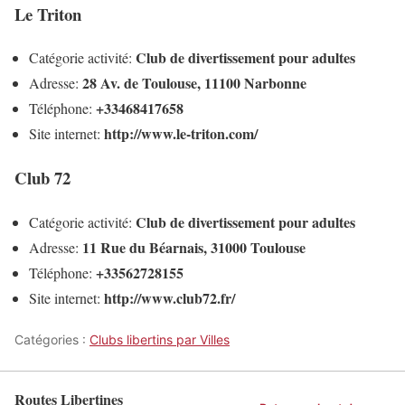
Le Triton
Club de divertissement pour adultes
Catégorie activité:
28 Av. de Toulouse, 11100 Narbonne
Adresse:
+33468417658
Téléphone:
http://www.le-triton.com/
Site internet:
Club 72
Club de divertissement pour adultes
Catégorie activité:
11 Rue du Béarnais, 31000 Toulouse
Adresse:
+33562728155
Téléphone:
http://www.club72.fr/
Site internet:
Catégories :
Clubs libertins par Villes
Routes Libertines