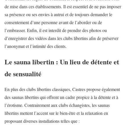
de mise dans ces établissements. Il est essentiel de ne pas imposer
sa présence ou ses envies à autrui et de toujours demander le
consentement d’une personne avant de l’aborder ou de
l’embrasser. Enfin, il est interdit de prendre des photos ou
d’enregistrer des vidéos dans les clubs libertins afin de préserver
l’anonymat et l’intimité des clients.
Le sauna libertin : Un lieu de détente et
de sensualité
En plus des clubs libertins classiques, Castres propose également
des saunas libertins qui offrent un cadre propice à la détente et à
l’érotisme. Contrairement aux clubs échangistes, les saunas
libertins mettent l’accent sur le bien-être et la relaxation en
proposant diverses installations telles que :