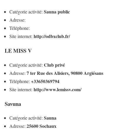
Sauna public
Catégorie activité:
Adresse:
Téléphone:
http://odbxclub.fr/
Site internet:
LE MISS V
Club privé
Catégorie activité:
7 ter Rue des Alisiers, 90800 Argiésans
Adresse:
+33650369794
Téléphone:
http://www.lemissv.com/
Site internet:
Savuna
Sauna
Catégorie activité:
25600 Sochaux
Adresse: