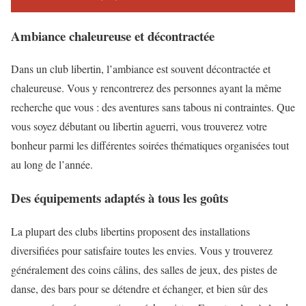
Ambiance chaleureuse et décontractée
Dans un club libertin, l’ambiance est souvent décontractée et
chaleureuse. Vous y rencontrerez des personnes ayant la même
recherche que vous : des aventures sans tabous ni contraintes. Que
vous soyez débutant ou libertin aguerri, vous trouverez votre
bonheur parmi les différentes soirées thématiques organisées tout
au long de l’année.
Des équipements adaptés à tous les goûts
La plupart des clubs libertins proposent des installations
diversifiées pour satisfaire toutes les envies. Vous y trouverez
généralement des coins câlins, des salles de jeux, des pistes de
danse, des bars pour se détendre et échanger, et bien sûr des