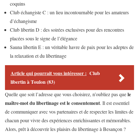
coquins
Club échangiste C : un lieu incontournable pour les amateurs
d’échangisme
Club libertin D : des soirées exclusives pour des rencontres
placées sous le signe de l’élégance
Sauna libertin E : un véritable havre de paix pour les adeptes de
la relaxation et du libertinage
Article qui pourrait vous intéresser :
Club
libertin à Toulon (83)
le
Quelle que soit l’adresse que vous choisirez, n’oubliez pas que
maître-mot du libertinage est le consentement
. Il est essentiel
de communiquer avec vos partenaires et de respecter les limites de
chacun pour vivre des expériences enrichissantes et mémorables.
Alors, prêt à découvrir les plaisirs du libertinage à Besançon ?