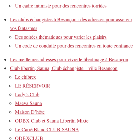
Un cadre intimiste pour des rencontres torrides
Les clubs échangistes à Besançon : des adresses pour assouvir
vos fantasmes
Des soirées thématiques pour varier les plaisirs
Un code de conduite pour des rencontres en toute confiance
Les meilleures adresses pour vivre le libertinage à Besançon
Club libertin, Sauna, Club échangiste – ville Besançon
Le chibrex
LE RÉSERVOIR
Lady’s Club
Maeva Sauna
Maison D’hôte
ODBX Club et Sauna Libertin Mixte
Le Carré Blanc CLUB-SAUNA
ODBXCLUB