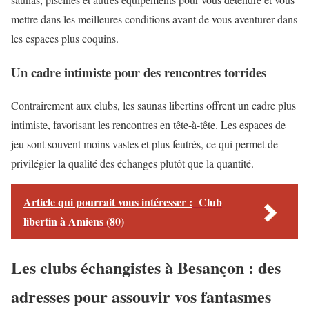
mettre dans les meilleures conditions avant de vous aventurer dans
les espaces plus coquins.
Un cadre intimiste pour des rencontres torrides
Contrairement aux clubs, les saunas libertins offrent un cadre plus
intimiste, favorisant les rencontres en tête-à-tête. Les espaces de
jeu sont souvent moins vastes et plus feutrés, ce qui permet de
privilégier la qualité des échanges plutôt que la quantité.
Article qui pourrait vous intéresser :
Club
libertin à Amiens (80)
Les clubs échangistes à Besançon : des
adresses pour assouvir vos fantasmes