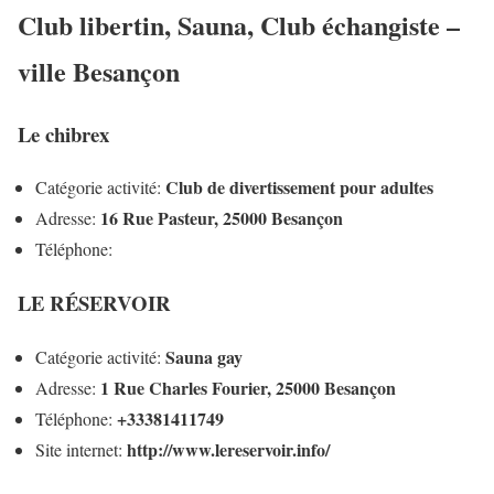
Club libertin, Sauna, Club échangiste –
ville Besançon
Le chibrex
Club de divertissement pour adultes
Catégorie activité:
16 Rue Pasteur, 25000 Besançon
Adresse:
Téléphone:
LE RÉSERVOIR
Sauna gay
Catégorie activité:
1 Rue Charles Fourier, 25000 Besançon
Adresse:
+33381411749
Téléphone:
http://www.lereservoir.info/
Site internet: