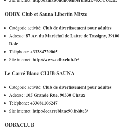
ODBX Club et Sauna Libertin Mixte
Club de divertissement pour adultes
Catégorie activité:
87 Av. du Maréchal de Lattre de Tassigny, 39100
Adresse:
Dole
+33384729065
Téléphone:
http://www.odbxclub.fr/
Site internet:
Le Carré Blanc CLUB-SAUNA
Club de divertissement pour adultes
Catégorie activité:
105 Grande Rue, 90330 Chaux
Adresse:
+33681106247
Téléphone:
http://lecarreblanc90.fr/site3/
Site internet:
ODBXCLUB