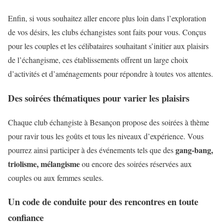
Enfin, si vous souhaitez aller encore plus loin dans l’exploration
de vos désirs, les clubs échangistes sont faits pour vous. Conçus
pour les couples et les célibataires souhaitant s’initier aux plaisirs
de l’échangisme, ces établissements offrent un large choix
d’activités et d’aménagements pour répondre à toutes vos attentes.
Des soirées thématiques pour varier les plaisirs
Chaque club échangiste à Besançon propose des soirées à thème
pour ravir tous les goûts et tous les niveaux d’expérience. Vous
gang-bang,
pourrez ainsi participer à des événements tels que des
triolisme, mélangisme
ou encore des soirées réservées aux
couples ou aux femmes seules.
Un code de conduite pour des rencontres en toute
confiance