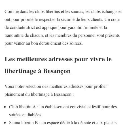
Comme dans les clubs libertins et les saunas, les clubs échangistes
ont pour priorité le respect et la sécurité de leurs clients. Un code
de conduite strict est appliqué pour garantir l’intimité et la
tranquillité de chacun, et les membres du personnel sont présents
pour veiller au bon déroulement des soirées.
Les meilleures adresses pour vivre le
libertinage à Besançon
Voici notre sélection des meilleures adresses pour profiter
pleinement du libertinage à Besançon :
Club libertin A : un établissement convivial et festif pour des
soirées endiablées
Sauna libertin B : un espace dédié à la détente et aux plaisirs