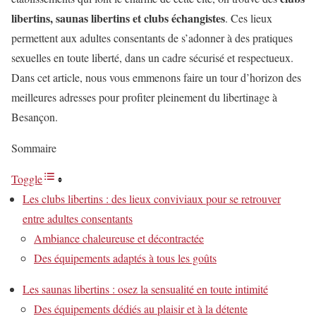
libertins, saunas libertins et clubs échangistes
. Ces lieux
permettent aux adultes consentants de s’adonner à des pratiques
sexuelles en toute liberté, dans un cadre sécurisé et respectueux.
Dans cet article, nous vous emmenons faire un tour d’horizon des
meilleures adresses pour profiter pleinement du libertinage à
Besançon.
Sommaire
Toggle
Les clubs libertins : des lieux conviviaux pour se retrouver
entre adultes consentants
Ambiance chaleureuse et décontractée
Des équipements adaptés à tous les goûts
Les saunas libertins : osez la sensualité en toute intimité
Des équipements dédiés au plaisir et à la détente