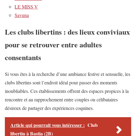
LE MISS V
Savuna
Les clubs libertins : des lieux conviviaux
pour se retrouver entre adultes
consentants
Si vous êtes à la recherche d’une ambiance festive et sensuelle, les
clubs libertins sont l’endroit idéal pour passer des moments
inoubliables. Ces établissements offrent des espaces propices à la
rencontre et au rapprochement entre couples ou célibataires
désireux de partager des expériences coquines.
Article qui pourrait vous intéresser :
Club
libertin à Bastia (2B)