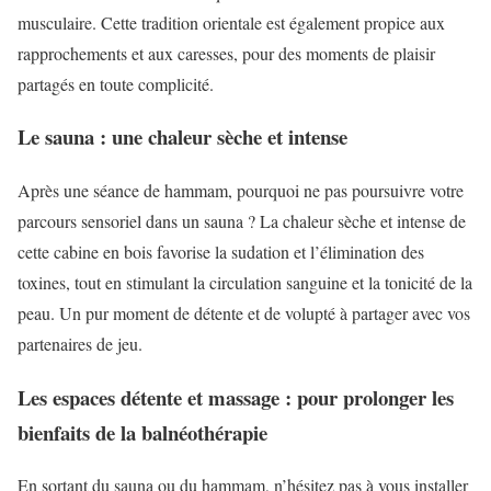
musculaire. Cette tradition orientale est également propice aux
rapprochements et aux caresses, pour des moments de plaisir
partagés en toute complicité.
Le sauna : une chaleur sèche et intense
Après une séance de hammam, pourquoi ne pas poursuivre votre
parcours sensoriel dans un sauna ? La chaleur sèche et intense de
cette cabine en bois favorise la sudation et l’élimination des
toxines, tout en stimulant la circulation sanguine et la tonicité de la
peau. Un pur moment de détente et de volupté à partager avec vos
partenaires de jeu.
Les espaces détente et massage : pour prolonger les
bienfaits de la balnéothérapie
En sortant du sauna ou du hammam, n’hésitez pas à vous installer