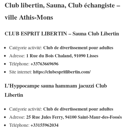
Club libertin, Sauna, Club échangiste –
ville Athis-Mons
CLUB ESPRIT LIBERTIN – Sauna Club Libertin
Club de divertissement pour adultes
Catégorie activité:
1 Rue du Bois Chaland, 91090 Lisses
Adresse:
+33763669696
Téléphone:
https://clubespritlibertin.com/
Site internet:
L’Hyppocampe sauna hammam jacuzzi Club
Libertin
Club de divertissement pour adultes
Catégorie activité:
25 Rue Jules Ferry, 94100 Saint-Maur-des-Fossés
Adresse:
+33155962034
Téléphone: