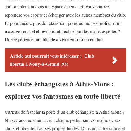
confortablement dans un espace détente, où vous pourrez
reprendre vos esprits et échanger avec les autres membres du club.
Et pour encore plus de relaxation, pourquoi ne pas profiter d’un
massage sensuel et revitalisant, réalisé par des mains expertes ?
Une expérience inoubliable à vivre en solo ou en duo.
Article qui pourrait vous intéresser :
Club
libertin à Noisy-le-Grand (93)
Les clubs échangistes à Athis-Mons :
explorez vos fantasmes en toute liberté
Curieux de franchir la porte d’un club échangiste à Athis-Mons ?
N’ayez aucune crainte : ici, chaque participant est maître de ses
choix et libre de fixer ses propres limites. Dans un cadre raffiné et