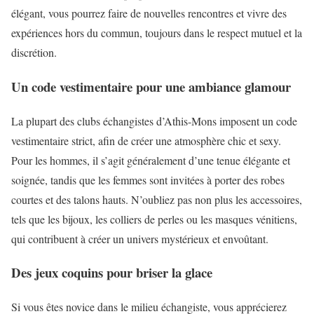
élégant, vous pourrez faire de nouvelles rencontres et vivre des
expériences hors du commun, toujours dans le respect mutuel et la
discrétion.
Un code vestimentaire pour une ambiance glamour
La plupart des clubs échangistes d’Athis-Mons imposent un code
vestimentaire strict, afin de créer une atmosphère chic et sexy.
Pour les hommes, il s’agit généralement d’une tenue élégante et
soignée, tandis que les femmes sont invitées à porter des robes
courtes et des talons hauts. N’oubliez pas non plus les accessoires,
tels que les bijoux, les colliers de perles ou les masques vénitiens,
qui contribuent à créer un univers mystérieux et envoûtant.
Des jeux coquins pour briser la glace
Si vous êtes novice dans le milieu échangiste, vous apprécierez