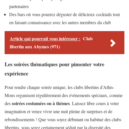
partenaires
Des bars où vous pourrez déguster de délicieux cocktails tout
en faisant connaissance avec les autres membres du club
Article qui pourrait vous intéresser :
Club
libertin aux Abymes (971)
Les soirées thématiques pour pimenter votre
expérience
Pour rendre chaque soirée unique, les clubs libertins d’Athis-
Mons organisent régulièrement des événements spéciaux, comme
soirées costumées ou à thèmes
des
. Laissez libre cours à votre
imagination et venez vivre une nuit pleine de surprises et de
rebondissements ! Que vous soyez débutant ou habitué des clubs
libertins, vous serez certainement séduit par la diversité des