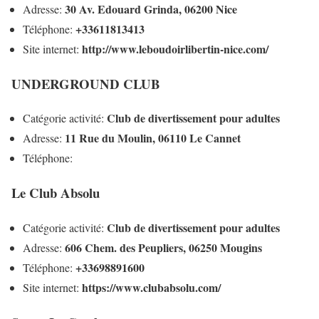
30 Av. Edouard Grinda, 06200 Nice
Adresse:
+33611813413
Téléphone:
http://www.leboudoirlibertin-nice.com/
Site internet:
UNDERGROUND CLUB
Club de divertissement pour adultes
Catégorie activité:
11 Rue du Moulin, 06110 Le Cannet
Adresse:
Téléphone:
Le Club Absolu
Club de divertissement pour adultes
Catégorie activité:
606 Chem. des Peupliers, 06250 Mougins
Adresse:
+33698891600
Téléphone:
https://www.clubabsolu.com/
Site internet: