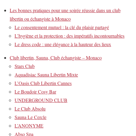
Les bonnes pratiques pour une soirée réussie dans un club
libertin ou échangiste à Monaco
Le consentement mutuel : la clé du plaisir partagé
L’hygiène et la protection : des impératifs incontournables
Le dress code : une élégance à la hauteur des lieux
Club libertin, Sauna, Club échangiste – Monaco
Stars Club
Aquadisiac Sauna Libertin Mixte
L’Oasis Club Libertin Cannes
Le Boudoir Cosy Bar
UNDERGROUND CLUB
Le Club Absolu
Sauna Le Cercle
L’ANONYME
Abso Spa