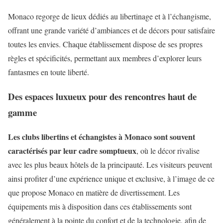
Monaco regorge de lieux dédiés au libertinage et à l’échangisme,
offrant une grande variété d’ambiances et de décors pour satisfaire
toutes les envies. Chaque établissement dispose de ses propres
règles et spécificités, permettant aux membres d’explorer leurs
fantasmes en toute liberté.
Des espaces luxueux pour des rencontres haut de
gamme
Les clubs libertins et échangistes à Monaco sont souvent
caractérisés par leur cadre somptueux
, où le décor rivalise
avec les plus beaux hôtels de la principauté. Les visiteurs peuvent
ainsi profiter d’une expérience unique et exclusive, à l’image de ce
que propose Monaco en matière de divertissement. Les
équipements mis à disposition dans ces établissements sont
généralement à la pointe du confort et de la technologie, afin de