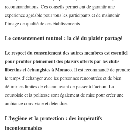
recommandations. Ces conseils permettent de garantir une
expérience agréable pour tous les participants et de maintenir
l’image de qualité de ces établissements.
Le consentement mutuel : la clé du plaisir partagé
Le respect du consentement des autres membres est essentiel
pour profiter pleinement des plaisirs offerts par les clubs
libertins et échangistes à Monaco
. Il est recommandé de prendre
le temps d’échanger avec les personnes rencontrées et de bien
définir les limites de chacun avant de passer à l’action. La
courtoisie et la politesse sont également de mise pour créer une
ambiance conviviale et détendue.
L’hygiène et la protection : des impératifs
incontournables