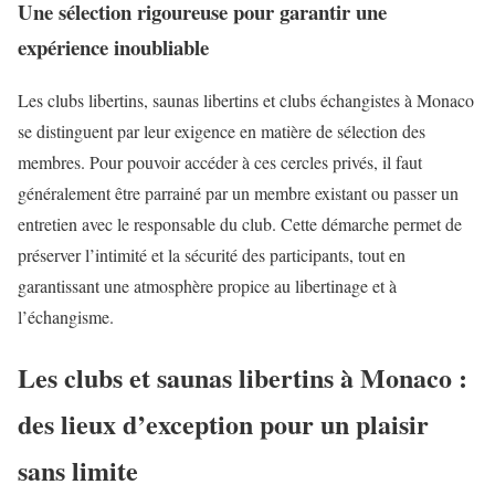
Une sélection rigoureuse pour garantir une
expérience inoubliable
Les clubs libertins, saunas libertins et clubs échangistes à Monaco
se distinguent par leur exigence en matière de sélection des
membres. Pour pouvoir accéder à ces cercles privés, il faut
généralement être parrainé par un membre existant ou passer un
entretien avec le responsable du club. Cette démarche permet de
préserver l’intimité et la sécurité des participants, tout en
garantissant une atmosphère propice au libertinage et à
l’échangisme.
Les clubs et saunas libertins à Monaco :
des lieux d’exception pour un plaisir
sans limite