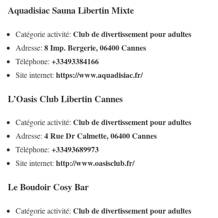
Aquadisiac Sauna Libertin Mixte
Club de divertissement pour adultes
Catégorie activité:
8 Imp. Bergerie, 06400 Cannes
Adresse:
+33493384166
Téléphone:
https://www.aquadisiac.fr/
Site internet:
L’Oasis Club Libertin Cannes
Club de divertissement pour adultes
Catégorie activité:
4 Rue Dr Calmette, 06400 Cannes
Adresse:
+33493689973
Téléphone:
http://www.oasisclub.fr/
Site internet:
Le Boudoir Cosy Bar
Club de divertissement pour adultes
Catégorie activité: