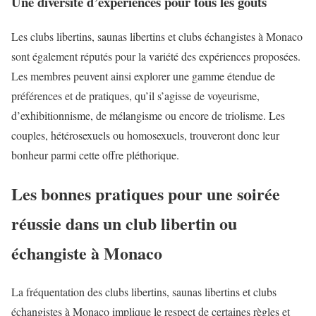
Une diversité d’expériences pour tous les goûts
Les clubs libertins, saunas libertins et clubs échangistes à Monaco
sont également réputés pour la variété des expériences proposées.
Les membres peuvent ainsi explorer une gamme étendue de
préférences et de pratiques, qu’il s’agisse de voyeurisme,
d’exhibitionnisme, de mélangisme ou encore de triolisme. Les
couples, hétérosexuels ou homosexuels, trouveront donc leur
bonheur parmi cette offre pléthorique.
Les bonnes pratiques pour une soirée
réussie dans un club libertin ou
échangiste à Monaco
La fréquentation des clubs libertins, saunas libertins et clubs
échangistes à Monaco implique le respect de certaines règles et