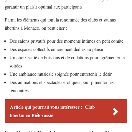
garantir un plaisir optimal aux participants.
Parmi les éléments qui font la renommée des clubs et saunas
libertins à Monaco, on peut citer :
Des salons privatifs pour des moments intimes en petit comité
Des espaces collectifs entièrement dédiés au plaisir
Un choix varié de boissons et de collations pour agrémenter les
soirées
Une ambiance musicale soignée pour entretenir le désir
Des animations et spectacles érotiques pour pimenter les
rencontres
Article qui pourrait vous intéresser :
Club
libertin en Biélorussie