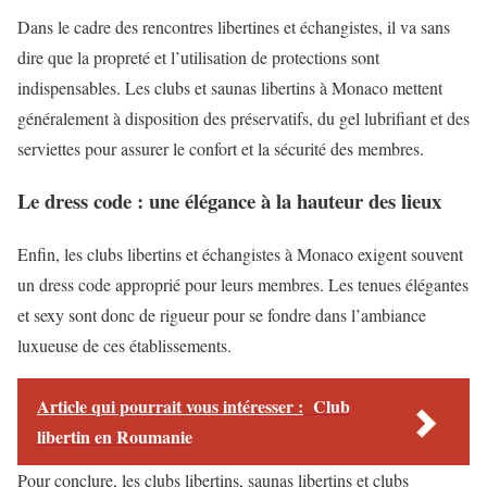
Dans le cadre des rencontres libertines et échangistes, il va sans
dire que la propreté et l’utilisation de protections sont
indispensables. Les clubs et saunas libertins à Monaco mettent
généralement à disposition des préservatifs, du gel lubrifiant et des
serviettes pour assurer le confort et la sécurité des membres.
Le dress code : une élégance à la hauteur des lieux
Enfin, les clubs libertins et échangistes à Monaco exigent souvent
un dress code approprié pour leurs membres. Les tenues élégantes
et sexy sont donc de rigueur pour se fondre dans l’ambiance
luxueuse de ces établissements.
Article qui pourrait vous intéresser :
Club
libertin en Roumanie
Pour conclure, les clubs libertins, saunas libertins et clubs