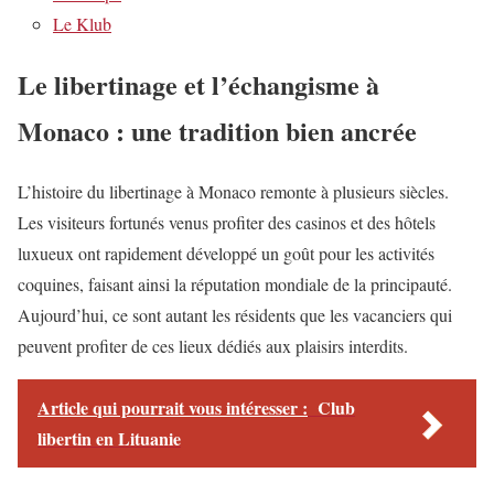
Le Klub
Le libertinage et l’échangisme à
Monaco : une tradition bien ancrée
L’histoire du libertinage à Monaco remonte à plusieurs siècles.
Les visiteurs fortunés venus profiter des casinos et des hôtels
luxueux ont rapidement développé un goût pour les activités
coquines, faisant ainsi la réputation mondiale de la principauté.
Aujourd’hui, ce sont autant les résidents que les vacanciers qui
peuvent profiter de ces lieux dédiés aux plaisirs interdits.
Article qui pourrait vous intéresser :
Club
libertin en Lituanie