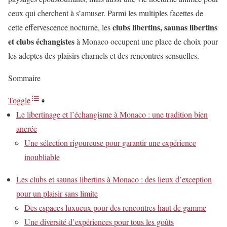
ceux qui cherchent à s’amuser. Parmi les multiples facettes de
clubs libertins, saunas libertins
cette effervescence nocturne, les
et clubs échangistes
à Monaco occupent une place de choix pour
les adeptes des plaisirs charnels et des rencontres sensuelles.
Sommaire
Toggle
Le libertinage et l’échangisme à Monaco : une tradition bien
ancrée
Une sélection rigoureuse pour garantir une expérience
inoubliable
Les clubs et saunas libertins à Monaco : des lieux d’exception
pour un plaisir sans limite
Des espaces luxueux pour des rencontres haut de gamme
Une diversité d’expériences pour tous les goûts