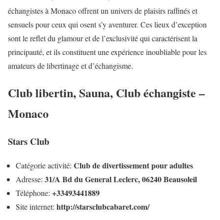
échangistes à Monaco offrent un univers de plaisirs raffinés et
sensuels pour ceux qui osent s’y aventurer. Ces lieux d’exception
sont le reflet du glamour et de l’exclusivité qui caractérisent la
principauté, et ils constituent une expérience inoubliable pour les
amateurs de libertinage et d’échangisme.
Club libertin, Sauna, Club échangiste –
Monaco
Stars Club
Club de divertissement pour adultes
Catégorie activité:
31/A Bd du General Leclerc, 06240 Beausoleil
Adresse:
+33493441889
Téléphone:
http://starsclubcabaret.com/
Site internet: