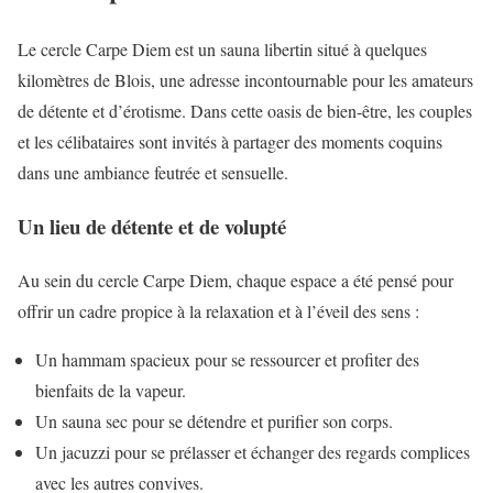
Le cercle Carpe Diem est un sauna libertin situé à quelques
kilomètres de Blois, une adresse incontournable pour les amateurs
de détente et d’érotisme. Dans cette oasis de bien-être, les couples
et les célibataires sont invités à partager des moments coquins
dans une ambiance feutrée et sensuelle.
Un lieu de détente et de volupté
Au sein du cercle Carpe Diem, chaque espace a été pensé pour
offrir un cadre propice à la relaxation et à l’éveil des sens :
Un hammam spacieux pour se ressourcer et profiter des
bienfaits de la vapeur.
Un sauna sec pour se détendre et purifier son corps.
Un jacuzzi pour se prélasser et échanger des regards complices
avec les autres convives.