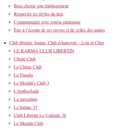
Bien choisir son établissement
Respecter les règles du lieu
Communiquer avec son/sa partenaire
Être à l’écoute de ses envies et de celles des autres
Club libertin, Sauna, Club échangiste – Loir-et-Cher
LE KARMA CLUB LIBERTIN
Chene Club
Le Chêne Club
Le Paradis
Le Moulin’s Club 3
L’AmbasSade
La messaline
Le hamac 37
Club Libertin Le Caliente 36
Le Moulin Club