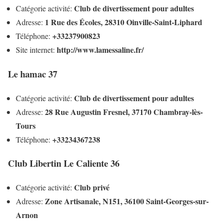
Club de divertissement pour adultes
Catégorie activité:
1 Rue des Écoles, 28310 Oinville-Saint-Liphard
Adresse:
+33237900823
Téléphone:
http://www.lamessaline.fr/
Site internet:
Le hamac 37
Club de divertissement pour adultes
Catégorie activité:
28 Rue Augustin Fresnel, 37170 Chambray-lès-
Adresse:
Tours
+33234367238
Téléphone:
Club Libertin Le Caliente 36
Club privé
Catégorie activité:
Zone Artisanale, N151, 36100 Saint-Georges-sur-
Adresse:
Arnon