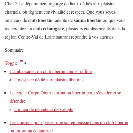
Cher ? Le département regorge de lieux dédiés aux plaisirs
charnels, où règnent convivialité et respect. Que vous soyez
club libertin
sauna libertin
amateurs de
, adepte de
ou que vous
club échangiste
recherchiez un
, plusieurs établissements dans la
région Centre-Val de Loire sauront répondre à vos attentes.
Sommaire
Toggle
L’ambassade : un club libertin chic et raffiné
Un espace dédié aux plaisirs libertins
Le cercle Carpe Diem : un sauna libertin pour s’évader et se
détendre
Un lieu de détente et de volupté
Les conseils pour passer une soirée réussie dans un club libertin
ou un sauna échangiste