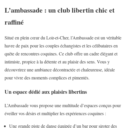
L’ambassade : un club libertin chic et
raffiné
Situé en plein cœur du Loir-et-Cher, l’Ambassade est un véritable
havre de paix pour les couples échangistes et les célibataires en
quête de rencontres coquines. Ce club offre un cadre élégant et
intimiste, propice à la détente et au plaisir des sens. Vous y
découvrirez une ambiance décontractée et chaleureuse, idéale
pour vivre des moments complices et pimentés.
Un espace dédié aux plaisirs libertins
L’Ambassade vous propose une multitude d’espaces conçus pour
éveiller vos désirs et multiplier les expériences coquines :
Une grande piste de danse équipée d’un bar pour siroter des