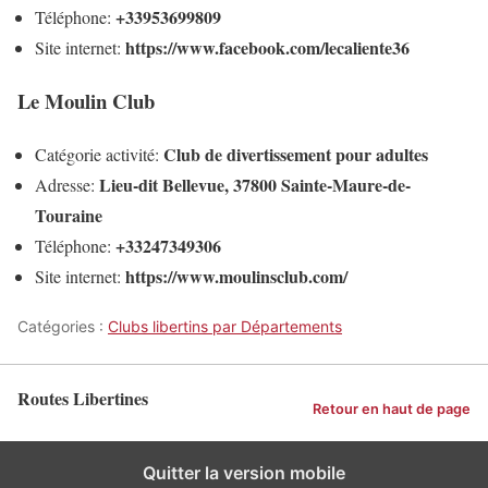
+33953699809
Téléphone:
https://www.facebook.com/lecaliente36
Site internet:
Le Moulin Club
Club de divertissement pour adultes
Catégorie activité:
Lieu-dit Bellevue, 37800 Sainte-Maure-de-
Adresse:
Touraine
+33247349306
Téléphone:
https://www.moulinsclub.com/
Site internet:
Catégories :
Clubs libertins par Départements
Routes Libertines
Retour en haut de page
Quitter la version mobile