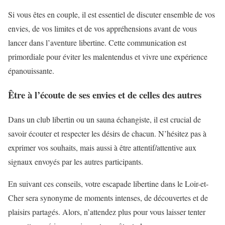
Si vous êtes en couple, il est essentiel de discuter ensemble de vos
envies, de vos limites et de vos appréhensions avant de vous
lancer dans l’aventure libertine. Cette communication est
primordiale pour éviter les malentendus et vivre une expérience
épanouissante.
Être à l’écoute de ses envies et de celles des autres
Dans un club libertin ou un sauna échangiste, il est crucial de
savoir écouter et respecter les désirs de chacun. N’hésitez pas à
exprimer vos souhaits, mais aussi à être attentif/attentive aux
signaux envoyés par les autres participants.
En suivant ces conseils, votre escapade libertine dans le Loir-et-
Cher sera synonyme de moments intenses, de découvertes et de
plaisirs partagés. Alors, n’attendez plus pour vous laisser tenter