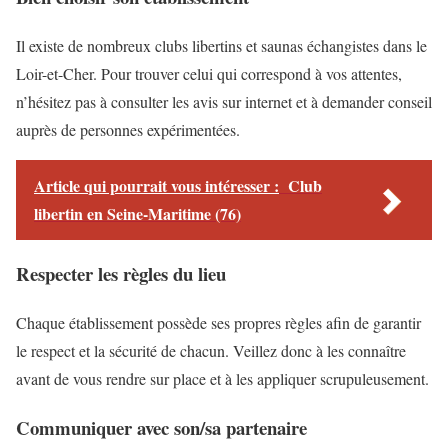
Il existe de nombreux clubs libertins et saunas échangistes dans le
Loir-et-Cher. Pour trouver celui qui correspond à vos attentes,
n’hésitez pas à consulter les avis sur internet et à demander conseil
auprès de personnes expérimentées.
Article qui pourrait vous intéresser :
Club
libertin en Seine-Maritime (76)
Respecter les règles du lieu
Chaque établissement possède ses propres règles afin de garantir
le respect et la sécurité de chacun. Veillez donc à les connaître
avant de vous rendre sur place et à les appliquer scrupuleusement.
Communiquer avec son/sa partenaire