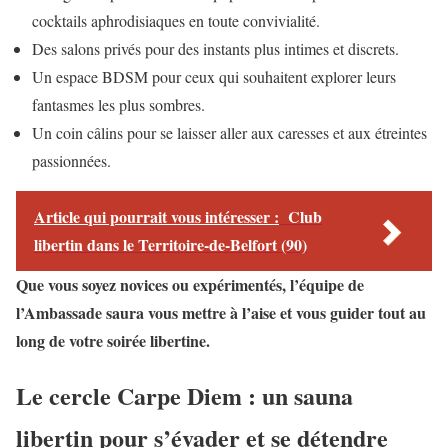
cocktails aphrodisiaques en toute convivialité.
Des salons privés pour des instants plus intimes et discrets.
Un espace BDSM pour ceux qui souhaitent explorer leurs
fantasmes les plus sombres.
Un coin câlins pour se laisser aller aux caresses et aux étreintes
passionnées.
Article qui pourrait vous intéresser :
Club
libertin dans le Territoire-de-Belfort (90)
Que vous soyez novices ou expérimentés, l’équipe de
l’Ambassade saura vous mettre à l’aise et vous guider tout au
long de votre soirée libertine.
Le cercle Carpe Diem : un sauna
libertin pour s’évader et se détendre