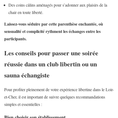
Des coins câlins aménagés pour s’adonner aux plaisirs de la
chair en toute liberté.
Laissez-vous séduire par cette parenthèse enchantée, où
sensualité et complicité rythment les échanges entre les
participants.
Les conseils pour passer une soirée
réussie dans un club libertin ou un
sauna échangiste
Pour profiter pleinement de votre expérience libertine dans le Loir-
et-Cher, il est important de suivre quelques recommandations
simples et essentielles :
Bien choisir son établissement