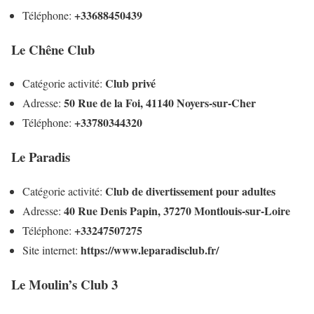
+33688450439
Téléphone:
Le Chêne Club
Club privé
Catégorie activité:
50 Rue de la Foi, 41140 Noyers-sur-Cher
Adresse:
+33780344320
Téléphone:
Le Paradis
Club de divertissement pour adultes
Catégorie activité:
40 Rue Denis Papin, 37270 Montlouis-sur-Loire
Adresse:
+33247507275
Téléphone:
https://www.leparadisclub.fr/
Site internet:
Le Moulin’s Club 3