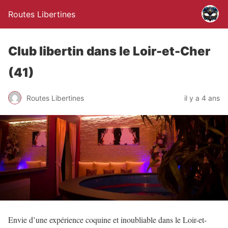
Routes Libertines
Club libertin dans le Loir-et-Cher
(41)
Routes Libertines
il y a 4 ans
Envie d’une expérience coquine et inoubliable dans le Loir-et-