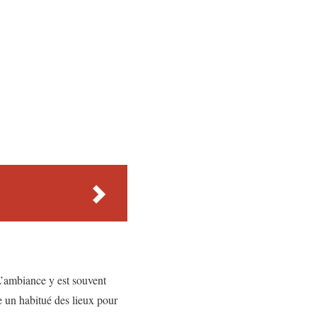
 L’ambiance y est souvent
e un habitué des lieux pour