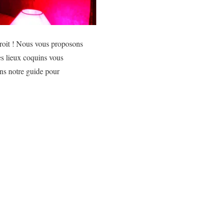
droit ! Nous vous proposons
Ces lieux coquins vous
ans notre guide pour