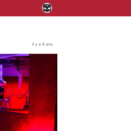
il y a 6 ans