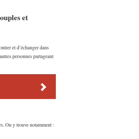
couples et
ontrer et d’échanger dans
’autres personnes partageant
eurs. On y trouve notamment :